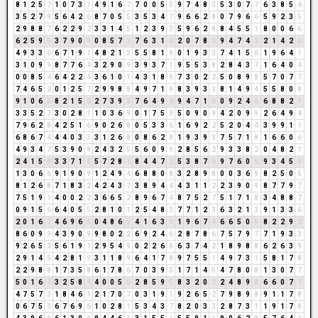
8
1
2
5
7
1
0
7
3
1
4
9
1
6
7
7
0
0
5
5
9
7
4
8
3
5
3
0
7
7
6
3
8
5
4
3
5
2
7
9
5
6
4
2
6
8
7
0
5
5
3
5
3
4
7
9
6
6
2
8
0
7
9
6
6
5
9
2
3
5
2
9
8
8
7
6
2
2
9
2
3
3
1
4
5
1
2
3
9
3
5
9
6
2
8
8
4
5
5
1
8
0
0
6
6
6
2
5
9
5
3
7
9
0
9
0
8
5
7
3
7
6
3
1
4
2
0
7
8
6
9
4
7
4
2
2
1
4
2
6
4
9
3
3
6
6
7
1
9
1
4
8
2
1
3
5
5
8
1
9
0
1
9
3
3
7
4
1
5
6
1
9
6
4
1
3
1
0
9
9
8
7
7
6
4
3
2
9
0
9
3
9
3
7
1
9
5
5
3
8
2
8
4
3
7
1
6
4
0
4
0
0
8
5
4
6
4
2
2
4
3
6
1
0
1
4
3
1
8
9
7
3
0
2
2
5
0
8
9
8
5
7
0
7
7
7
4
6
5
2
0
1
2
5
7
2
9
9
8
8
4
9
7
1
8
8
3
9
3
3
8
1
4
9
4
5
5
8
0
8
9
1
0
6
6
8
2
1
5
6
2
7
3
9
3
7
6
4
9
4
9
4
7
1
8
0
9
2
4
6
6
8
8
2
1
3
3
5
2
7
3
0
2
8
1
1
0
3
6
9
0
1
7
5
3
5
0
9
0
9
4
2
0
9
9
2
6
4
9
4
7
9
6
2
8
4
2
5
1
6
9
0
2
6
8
0
5
3
3
6
1
6
9
2
2
5
2
0
4
4
3
9
9
1
1
6
8
6
7
4
4
4
0
3
3
3
1
2
6
8
0
8
6
2
8
1
9
3
9
3
7
5
7
1
8
1
6
6
0
6
4
9
3
4
7
5
3
9
0
9
2
4
3
2
5
5
6
0
9
9
2
8
5
6
2
9
3
3
8
2
0
4
8
2
1
2
4
1
5
6
3
3
7
1
8
5
7
2
8
1
8
4
4
7
2
5
3
8
7
6
9
7
6
0
6
9
3
4
5
9
1
3
0
6
6
9
1
9
0
9
1
2
4
9
4
6
8
8
0
8
3
2
8
9
8
0
0
3
6
9
8
2
5
0
5
8
1
2
6
8
7
1
8
3
2
4
2
4
3
7
3
8
9
4
4
4
3
1
1
2
2
3
9
0
9
8
7
7
9
7
7
5
1
9
1
4
0
0
2
2
3
6
6
5
2
8
9
6
7
4
8
7
5
2
7
5
1
7
1
8
3
4
8
8
7
0
9
1
5
6
6
4
0
5
5
2
8
1
0
1
2
5
4
8
3
7
7
1
2
3
6
3
2
1
3
9
1
3
3
6
2
0
1
6
7
4
6
9
6
6
0
4
8
6
5
4
1
6
3
9
1
9
6
7
4
6
6
5
0
5
8
2
2
9
2
8
6
0
9
9
4
3
9
0
9
9
8
0
2
2
6
9
2
4
6
2
8
7
8
6
7
5
7
9
7
7
1
9
3
3
9
2
6
5
2
5
6
1
9
1
2
9
5
4
9
0
2
2
6
8
6
3
7
4
2
1
8
9
8
8
6
2
6
3
9
2
9
1
4
5
4
2
8
1
9
3
1
1
8
9
6
4
1
7
8
9
7
5
5
1
4
9
7
3
1
5
8
1
7
8
2
2
9
8
8
1
7
3
5
8
6
1
7
8
6
7
0
3
9
3
1
7
1
4
5
4
7
8
0
8
1
3
0
7
7
5
0
1
6
7
3
2
5
8
4
4
0
0
5
5
2
8
5
9
5
8
3
2
0
2
2
4
8
9
8
6
6
0
7
7
4
7
5
7
3
1
8
4
6
1
2
1
7
0
7
0
3
1
9
1
9
2
6
5
2
7
9
8
9
8
9
1
1
7
8
0
6
7
5
3
6
7
6
9
6
1
0
2
8
1
5
3
4
3
7
8
2
0
3
3
2
8
7
3
1
1
9
1
7
8