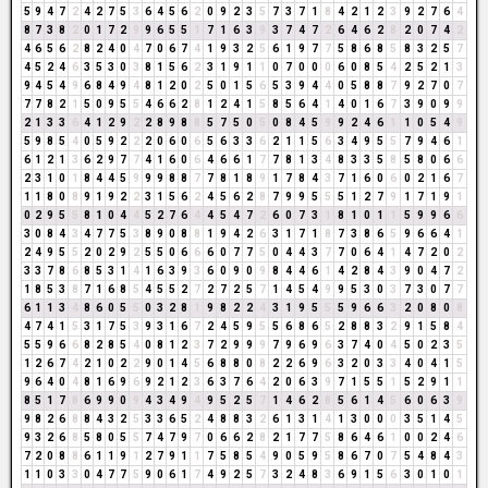
5
9
4
7
2
4
2
7
5
3
6
4
5
6
2
0
9
2
3
5
7
3
7
1
8
4
2
1
2
3
9
2
7
6
4
8
7
3
8
2
0
1
7
2
9
9
6
5
5
1
7
1
6
3
9
3
7
4
7
2
6
4
6
2
8
2
0
7
4
2
4
6
5
6
2
8
2
4
0
4
7
0
6
7
4
1
9
3
2
5
6
1
9
7
7
5
8
6
8
5
8
3
2
5
7
4
5
2
4
6
3
5
3
0
3
8
1
5
6
2
3
1
9
1
1
0
7
0
0
0
6
0
8
5
4
2
5
2
1
3
9
4
5
4
9
6
8
4
9
4
8
1
2
0
2
5
0
1
5
6
5
3
9
4
4
0
5
8
8
7
9
2
7
0
7
7
7
8
2
1
5
0
9
5
5
4
6
6
2
8
1
2
4
1
5
8
5
6
4
1
4
0
1
6
7
3
9
0
9
9
2
1
3
3
6
4
1
2
9
2
2
8
9
8
8
5
7
5
0
5
0
8
4
5
9
9
2
4
6
1
1
0
5
4
9
5
9
8
5
4
0
5
9
2
2
2
0
6
0
6
5
6
3
3
6
2
1
1
5
6
3
4
9
5
5
7
9
4
6
1
6
1
2
1
3
6
2
9
7
7
4
1
6
0
6
4
6
6
1
7
7
8
1
3
4
8
3
3
5
8
5
8
0
6
6
2
3
1
0
1
8
4
4
5
9
9
9
8
8
7
7
8
1
8
9
1
7
8
4
3
7
1
6
0
6
0
2
1
6
7
1
1
8
0
8
9
1
9
2
2
3
1
5
6
2
4
5
6
2
8
7
9
9
5
5
5
1
2
7
9
1
7
1
9
1
0
2
9
5
5
8
1
0
4
4
5
2
7
6
4
4
5
4
7
2
6
0
7
3
1
8
1
0
1
1
5
9
9
6
6
3
0
8
4
3
4
7
7
5
3
8
9
0
8
8
1
9
4
2
6
3
1
7
1
8
7
3
8
6
5
9
6
6
4
1
2
4
9
5
5
2
0
2
9
2
5
5
0
6
6
6
0
7
7
5
0
4
4
3
7
7
0
6
4
1
4
7
2
0
2
3
3
7
8
6
8
5
3
1
4
1
6
3
9
3
6
0
9
0
9
8
4
4
6
1
4
2
8
4
3
9
0
4
7
2
1
8
5
3
8
7
1
6
8
5
4
5
5
2
7
2
7
2
5
7
1
4
5
4
9
9
5
3
0
3
7
3
0
7
7
6
1
1
3
4
8
6
0
5
5
0
3
2
8
1
9
8
2
2
4
3
1
9
5
5
5
9
6
6
3
2
0
8
0
8
4
7
4
1
5
3
1
7
5
3
9
3
1
6
7
2
4
5
9
5
5
6
8
6
5
2
8
8
3
2
9
1
5
8
4
5
5
9
6
6
8
2
8
5
4
0
8
1
2
3
7
2
9
9
9
7
9
6
9
6
3
7
4
0
4
5
0
2
3
5
1
2
6
7
4
2
1
0
2
2
9
0
1
4
5
6
8
8
0
8
2
2
6
9
6
3
2
0
3
3
4
0
4
1
5
9
6
4
0
4
8
1
6
9
6
9
2
1
2
3
6
3
7
6
4
2
0
6
3
9
7
1
5
5
1
5
2
9
1
1
8
5
1
7
8
6
9
9
0
9
4
3
4
9
4
9
5
2
5
7
1
4
6
2
8
5
6
1
4
5
6
0
6
3
9
9
8
2
6
8
8
4
3
2
5
3
3
6
5
2
4
8
8
3
2
6
1
3
1
4
1
3
0
0
0
3
5
1
4
5
9
3
2
6
8
5
8
0
5
5
7
4
7
9
7
0
6
6
2
8
2
1
7
7
5
8
6
4
6
1
0
0
2
4
6
7
2
0
8
8
6
1
1
9
1
2
7
9
1
1
7
5
8
5
4
9
0
5
9
5
8
6
7
0
7
5
4
8
4
3
1
1
0
3
3
0
4
7
7
5
9
0
6
1
7
4
9
2
5
7
3
2
4
8
3
6
9
1
5
6
3
0
1
0
1