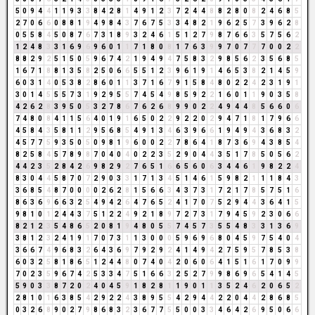
5
0
9
4
4
1
1
9
3
3
8
4
2
8
1
4
9
1
2
3
7
2
4
4
8
8
2
8
0
8
2
4
6
8
5
2
7
0
6
6
0
8
8
1
9
4
9
8
4
3
7
6
7
5
3
3
4
8
2
1
9
6
2
5
7
3
9
6
2
8
0
5
5
8
4
5
0
8
7
6
7
3
1
8
9
3
2
4
6
1
5
1
2
7
9
8
7
6
6
3
5
7
5
6
2
1
2
4
8
3
3
1
6
9
6
9
6
0
1
1
7
1
8
0
8
1
7
6
3
9
9
7
0
7
7
7
0
0
2
2
8
8
2
9
2
5
1
5
0
5
9
6
7
4
2
1
9
4
9
4
7
5
8
3
2
9
8
5
6
2
3
5
6
8
5
1
6
7
1
8
8
1
3
5
8
2
5
0
6
6
5
5
1
2
3
9
6
1
9
1
4
6
5
3
8
2
1
4
5
9
6
0
3
1
4
0
5
3
8
2
8
6
0
1
1
3
7
1
6
7
9
1
5
8
4
8
0
2
2
4
2
3
1
9
1
3
0
1
4
5
5
5
7
3
1
9
2
9
5
5
7
4
5
4
9
8
5
9
2
2
1
6
0
1
1
9
0
3
5
8
4
2
6
2
8
3
9
5
0
5
3
2
7
8
6
7
6
2
6
8
9
9
0
2
2
4
9
4
4
8
5
6
6
0
6
7
4
8
0
8
4
1
1
5
6
4
0
1
9
1
6
5
0
2
2
9
2
2
0
2
9
4
7
1
8
1
7
9
6
6
4
5
8
4
3
5
8
1
1
2
9
5
6
8
5
4
9
1
3
4
6
3
9
6
6
1
9
4
9
4
3
6
8
3
2
4
5
7
7
5
9
3
5
0
5
0
9
8
1
9
6
0
0
2
2
7
8
6
4
1
8
7
3
6
9
4
3
8
5
4
8
2
5
8
4
5
7
8
9
8
7
0
4
0
4
0
2
2
3
5
2
9
0
4
4
3
5
1
7
8
5
0
5
6
2
4
4
2
3
5
2
8
4
2
6
9
8
2
9
2
7
6
5
1
6
6
5
6
0
6
3
4
4
6
1
9
8
2
2
4
8
3
0
4
4
5
8
7
0
7
2
9
0
3
3
1
7
1
3
4
5
1
4
6
1
5
9
8
2
1
1
1
8
4
3
3
6
8
5
4
8
7
0
0
0
0
2
6
2
8
1
5
6
6
3
4
3
7
3
1
7
2
1
7
8
5
7
5
1
6
8
6
3
6
9
6
6
3
2
5
4
9
4
2
6
4
7
6
5
2
4
1
7
0
7
5
2
9
4
4
3
6
4
1
5
9
8
1
0
1
2
4
4
3
7
5
1
2
2
4
9
2
1
8
9
7
2
7
3
1
7
9
4
5
9
2
3
0
6
6
8
2
1
2
3
5
4
8
6
5
2
0
8
1
9
4
8
0
5
5
7
4
5
7
3
5
5
4
8
3
3
1
3
6
9
3
8
1
2
3
2
4
1
9
1
7
0
7
3
1
1
3
0
0
0
5
9
6
9
6
8
0
4
5
9
7
5
4
0
4
3
6
6
7
4
9
6
8
3
2
6
4
3
6
9
7
9
2
9
2
4
1
4
9
4
2
7
5
9
5
7
8
5
3
8
6
0
3
2
5
8
1
8
6
5
1
2
4
4
8
0
7
4
0
4
2
0
6
0
6
4
1
5
1
6
1
7
0
9
9
7
0
2
3
5
9
6
7
4
2
5
3
3
4
7
5
1
6
6
3
2
5
2
7
9
9
8
6
9
6
5
4
1
4
5
5
9
0
3
3
8
7
2
0
2
4
0
4
5
9
1
8
2
8
1
1
9
0
1
1
3
5
2
4
6
2
0
6
5
2
2
8
1
0
1
6
3
8
5
4
2
9
2
2
4
3
8
9
5
5
4
2
9
4
4
2
2
0
4
4
2
8
6
8
5
0
3
2
6
8
9
0
2
7
9
8
6
8
3
2
3
6
7
7
5
5
0
0
3
3
4
6
4
2
6
9
5
0
6
6