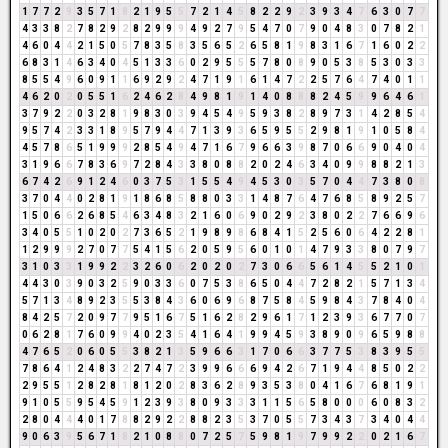
1
7
7
2
9
3
5
7
1
8
2
1
9
5
5
7
2
1
4
5
8
2
2
9
2
3
9
3
4
7
6
3
0
7
7
4
3
3
8
2
7
8
2
9
2
8
2
9
9
9
4
9
2
7
9
5
4
7
0
7
9
0
4
8
3
0
7
8
2
1
4
6
0
4
4
2
1
5
0
5
7
8
3
5
8
3
5
6
5
2
6
5
8
1
9
8
3
1
6
7
1
6
0
2
2
6
8
3
1
4
6
3
4
0
4
5
1
3
3
6
0
2
9
5
5
5
7
8
0
8
9
0
5
3
8
5
3
0
3
3
8
5
5
4
9
6
0
9
1
1
6
9
2
9
2
4
7
1
9
1
6
1
4
7
2
2
5
7
6
4
7
4
0
1
1
4
6
2
0
2
0
5
5
1
6
2
4
6
2
8
4
9
8
1
9
1
4
0
8
8
8
2
4
5
9
9
6
4
6
1
3
7
9
2
2
0
3
2
8
1
9
8
3
0
3
9
4
5
4
9
5
9
3
8
2
8
9
7
3
1
4
2
8
5
4
9
5
7
4
2
3
3
1
8
9
5
7
9
4
4
7
1
3
9
3
6
5
9
5
5
2
9
8
1
9
1
0
5
8
4
4
5
7
8
6
5
1
9
9
9
2
8
5
4
9
4
7
1
6
7
9
6
6
3
9
8
7
0
6
6
9
0
4
0
4
3
1
9
6
6
7
8
3
6
9
7
2
8
4
3
3
8
0
8
8
2
0
2
4
6
3
4
0
9
9
8
8
2
1
3
6
7
4
2
6
9
1
2
4
6
0
3
7
5
3
1
5
5
4
9
4
5
3
0
3
5
7
0
4
4
7
3
8
0
8
3
7
0
4
4
0
2
8
1
9
1
8
6
8
5
8
8
0
3
3
1
4
8
7
6
4
7
6
8
5
8
9
2
5
7
1
5
0
6
6
2
6
8
5
4
6
3
4
8
3
2
1
6
0
6
9
0
2
9
2
3
8
0
2
2
7
6
6
9
6
3
4
0
5
5
1
0
2
0
2
7
3
6
5
2
1
9
8
9
8
6
8
4
1
5
2
5
6
0
6
4
2
2
8
1
1
2
9
9
9
2
7
0
7
7
5
4
1
5
6
2
0
5
9
5
6
0
1
0
1
4
7
9
3
3
8
0
7
9
7
3
1
0
3
3
1
9
9
2
2
3
2
6
0
6
2
0
2
0
2
7
3
0
6
6
5
6
1
4
5
5
2
1
0
1
4
4
3
0
3
9
0
3
2
5
9
0
3
3
6
0
7
5
3
8
6
5
0
4
4
7
2
8
2
1
5
7
1
3
4
5
7
1
3
4
8
9
2
3
5
5
3
8
4
3
6
0
6
9
6
8
7
5
8
4
5
9
8
4
3
7
8
4
0
4
8
4
2
5
7
2
0
9
7
7
9
5
1
6
7
5
1
6
2
8
2
9
6
1
7
1
2
3
9
3
6
7
7
0
7
0
6
2
8
1
7
6
0
9
9
4
0
2
3
5
4
1
6
4
1
9
9
4
5
9
3
8
9
0
9
6
5
9
8
8
4
7
6
5
2
0
6
0
5
5
3
8
2
1
3
5
9
6
6
3
1
7
0
6
6
3
7
7
5
3
8
3
9
5
5
7
8
6
4
1
2
4
8
3
2
2
7
4
7
2
3
9
9
6
6
6
9
4
2
6
7
1
9
4
4
8
5
0
2
2
2
9
5
5
1
2
8
2
8
1
8
1
2
0
2
8
3
6
2
8
9
3
5
3
8
0
4
1
6
7
6
8
1
9
1
9
1
0
5
5
9
5
4
5
9
1
2
3
9
3
8
0
9
3
3
3
1
1
5
6
5
8
0
0
0
6
0
8
3
2
2
8
0
4
4
4
0
1
7
8
8
2
9
2
2
8
8
2
3
5
3
7
0
5
5
7
3
4
3
7
3
4
0
4
4
9
0
6
3
9
5
6
7
1
8
2
1
0
8
8
0
7
2
5
7
5
9
8
1
9
7
9
9
2
2
0
2
1
6
7