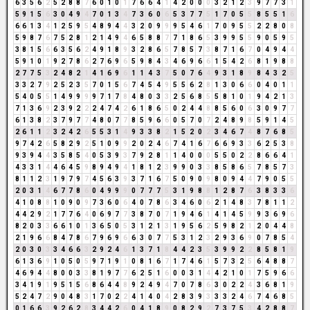
6
3
5
6
2
5
2
8
8
7
6
0
1
0
1
7
6
6
4
1
4
2
0
0
0
3
2
1
2
3
9
7
7
3
1
5
9
1
5
6
3
0
4
9
4
7
0
1
3
4
7
3
6
0
6
5
3
7
7
5
1
7
0
5
5
8
5
5
1
6
6
6
1
3
4
1
2
5
9
5
4
8
9
4
4
3
2
0
9
9
9
5
4
6
1
7
0
9
5
5
2
2
8
0
8
5
9
8
7
6
7
5
2
8
1
2
1
4
9
4
6
5
8
8
7
7
1
8
6
5
3
9
9
5
5
9
0
5
9
5
3
8
1
5
6
6
3
5
6
2
4
9
1
8
9
3
2
8
6
5
7
8
5
7
3
8
7
1
6
7
0
4
9
4
4
5
9
1
0
1
9
2
7
8
6
2
7
6
9
6
5
9
8
4
3
4
6
9
6
6
1
5
4
2
6
8
1
9
8
8
2
7
7
5
3
2
4
8
2
1
4
1
6
9
6
1
1
4
3
7
5
0
7
6
4
9
3
1
8
9
8
4
3
2
5
3
3
2
7
9
2
5
2
3
5
7
0
1
5
6
7
4
5
4
9
5
5
6
2
8
1
3
0
6
6
0
4
0
1
1
5
4
0
5
5
1
4
9
9
9
9
7
1
7
8
4
8
0
3
3
2
5
6
8
5
5
8
1
0
1
9
4
2
1
3
7
1
3
6
9
2
3
9
2
2
2
4
7
4
2
6
1
8
6
5
0
2
4
4
8
8
5
6
0
6
3
0
9
7
7
6
1
3
8
2
3
7
9
7
7
4
8
0
7
7
8
5
9
6
6
0
5
7
0
7
2
4
8
9
8
5
9
1
4
5
2
6
1
1
2
3
2
4
2
6
5
5
3
1
4
9
3
3
8
2
1
5
2
0
2
3
4
6
7
4
8
7
6
8
5
9
7
4
2
6
5
8
2
9
2
5
1
0
9
9
2
0
2
4
6
7
4
1
6
7
6
6
9
3
3
6
2
5
3
8
9
3
9
4
4
3
5
8
5
4
0
5
3
9
3
7
9
2
8
1
1
4
0
0
0
5
5
0
2
2
8
6
6
4
1
4
3
3
1
4
4
6
4
5
9
8
9
4
9
4
1
8
1
2
3
9
9
0
3
3
8
5
8
6
5
7
8
5
7
3
8
1
1
2
3
1
9
7
9
7
4
5
6
3
9
3
7
1
6
7
5
0
9
0
9
8
0
9
4
4
7
9
0
5
5
2
0
3
1
4
6
7
7
8
6
0
4
9
9
9
0
7
7
7
5
3
1
9
8
8
1
2
8
7
6
3
8
3
3
6
4
1
0
8
8
1
0
9
0
9
7
3
6
0
6
4
0
7
8
6
3
4
6
0
6
2
1
4
8
3
7
8
1
1
2
4
4
2
9
2
1
7
7
6
4
0
6
9
7
7
3
8
7
0
7
1
9
4
6
1
4
1
4
5
9
9
3
6
9
6
8
2
0
3
3
6
6
1
0
1
3
6
5
0
5
3
1
2
1
3
1
9
5
6
2
5
9
8
2
1
2
0
4
4
8
2
1
9
6
6
8
4
7
8
6
7
9
6
9
6
6
3
0
7
7
5
3
1
2
3
2
9
3
6
9
0
7
8
5
4
2
0
3
0
3
3
4
6
6
3
2
9
2
4
6
1
3
7
1
8
4
4
2
3
5
3
9
9
2
2
8
5
8
1
9
6
1
3
6
9
1
0
5
0
5
9
7
1
9
1
0
8
1
6
7
1
7
4
6
1
5
7
3
2
5
6
4
8
8
7
4
6
9
4
4
8
0
0
3
3
8
1
9
7
7
6
2
5
1
6
0
0
3
1
4
4
2
1
0
1
7
5
9
6
6
3
4
1
9
1
9
5
1
5
6
8
6
4
4
8
9
2
4
9
4
7
0
7
8
6
3
0
2
2
4
3
6
8
1
9
5
2
4
7
2
9
0
4
8
3
1
7
0
2
2
4
1
4
0
4
2
8
3
9
3
3
3
2
4
6
7
4
6
8
5
0
1
6
6
3
9
2
6
2
8
3
4
4
2
6
0
4
1
8
9
0
8
2
9
2
7
3
7
5
3
4
2
8
8
7