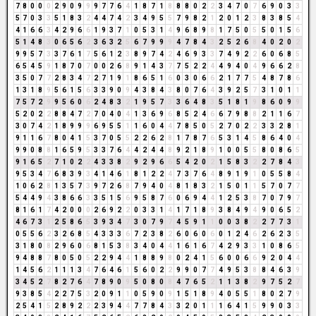
7
8
0
0
0
2
9
0
9
9
9
7
7
6
4
1
8
7
1
8
8
8
0
2
2
3
4
7
0
7
6
9
0
3
3
5
7
0
3
3
5
1
8
3
2
4
4
7
4
2
3
4
9
5
5
7
9
8
2
1
2
0
1
2
3
8
3
8
5
4
4
1
6
6
3
4
2
9
6
6
1
9
3
7
1
0
5
3
1
4
9
6
8
9
8
1
7
5
0
5
5
0
1
5
6
5
1
4
8
3
0
6
5
6
2
3
6
3
2
5
6
7
9
9
9
4
7
8
4
3
2
5
2
6
8
4
0
2
0
2
9
9
5
7
3
3
7
6
1
7
5
6
1
2
3
8
9
7
4
2
4
6
9
3
3
7
4
9
2
2
6
0
6
8
5
6
5
4
5
9
1
8
7
0
7
0
0
2
6
8
9
1
4
3
7
7
5
2
2
4
4
9
4
0
4
9
6
6
2
8
3
5
0
7
7
2
8
3
4
7
2
7
1
9
1
8
6
5
1
6
0
3
0
6
6
2
1
7
7
5
4
8
7
8
6
1
3
1
8
9
5
6
1
5
6
3
3
9
0
9
4
3
8
4
3
8
0
7
6
4
3
9
2
5
7
3
1
0
1
1
7
5
7
2
9
9
5
6
0
6
2
4
8
3
2
1
9
5
7
3
3
6
4
8
3
5
1
8
1
9
8
6
0
9
9
5
2
0
2
2
8
8
4
7
2
7
0
4
0
4
1
3
6
9
6
8
5
2
4
6
6
7
9
8
8
2
1
1
6
7
3
0
7
4
2
1
8
9
9
9
6
9
5
5
1
1
6
0
4
4
7
8
5
0
5
2
7
0
2
2
3
3
2
8
1
9
1
1
6
7
8
0
4
1
5
3
7
0
5
5
2
2
6
2
8
1
7
8
7
6
5
3
1
4
5
8
6
4
0
4
9
9
0
8
8
1
6
5
9
5
3
3
7
6
4
4
2
4
4
8
9
2
1
8
9
1
0
0
5
5
8
0
8
6
5
9
1
6
5
2
7
1
0
2
2
4
3
3
8
2
9
2
9
6
6
5
4
2
0
2
1
5
8
3
2
2
7
8
4
3
9
5
3
4
7
6
8
3
9
3
4
1
4
6
1
8
1
2
2
4
7
3
7
6
4
8
9
1
9
1
0
5
5
8
4
1
0
6
2
8
1
3
5
7
3
9
7
2
6
8
7
9
4
0
4
8
1
8
3
2
1
5
0
1
1
5
7
0
7
7
5
4
4
9
4
3
8
6
6
3
3
5
1
5
6
9
5
8
7
6
0
6
9
4
4
1
2
5
3
8
7
0
7
9
7
8
1
6
1
7
4
2
0
0
0
2
6
9
2
2
0
3
3
1
4
1
7
1
8
9
3
8
4
9
4
9
0
6
5
2
4
6
7
3
1
2
5
8
6
5
3
9
3
4
7
3
0
7
9
7
4
5
9
1
1
0
0
3
8
2
2
7
7
3
1
0
5
5
6
2
3
2
6
8
5
4
3
3
3
6
7
2
3
8
2
6
0
6
0
6
0
1
2
4
6
2
6
2
3
5
3
1
8
0
8
2
9
6
0
6
8
1
5
3
8
3
4
0
4
4
1
6
1
6
7
4
2
9
3
3
1
0
8
6
5
9
4
8
8
7
8
0
5
0
5
2
2
9
4
4
1
8
8
9
8
0
2
4
1
5
6
0
0
6
6
9
2
0
4
4
1
4
5
6
2
1
1
1
3
4
7
6
4
6
1
5
6
0
2
2
9
9
0
7
7
4
9
5
3
8
8
4
6
3
9
3
4
5
2
7
8
2
7
6
4
7
8
9
0
9
5
0
8
0
8
4
7
6
5
2
1
1
3
8
2
9
7
5
2
7
9
3
8
5
4
2
2
7
5
3
2
0
9
1
1
0
5
9
0
9
1
5
1
8
9
4
0
5
5
1
8
0
2
7
9
2
5
4
1
5
2
8
9
2
2
2
3
9
4
4
7
7
8
4
3
3
2
0
1
1
1
6
4
1
5
9
9
0
3
3