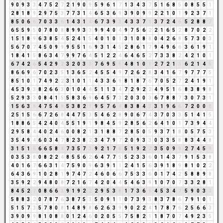
9
0
9
3
3
4
7
5
2
7
2
1
9
0
9
5
9
6
1
7
1
3
4
3
7
5
1
6
8
5
0
8
5
5
1
2
8
1
8
9
2
9
7
5
3
7
7
3
1
4
6
5
3
6
9
3
9
0
9
9
2
2
1
0
1
9
2
3
7
1
8
5
0
6
6
7
0
3
3
6
1
4
3
1
4
6
7
3
9
3
4
3
3
7
1
3
7
2
4
6
5
2
8
8
7
6
5
5
9
5
0
7
8
0
8
8
9
9
3
3
9
9
4
0
4
9
7
5
6
2
2
1
6
5
2
8
7
0
2
2
1
5
1
8
9
6
3
8
5
4
5
2
4
1
5
4
0
1
0
1
3
1
0
8
8
0
4
2
6
8
5
7
3
0
3
5
6
7
0
7
4
5
0
9
9
9
5
5
1
6
9
3
1
4
5
2
8
6
1
7
9
4
9
6
6
3
6
1
9
1
1
8
4
1
5
8
6
3
4
7
9
9
7
6
4
5
1
2
2
4
6
4
6
5
2
7
3
3
8
2
4
2
1
0
1
6
7
4
2
6
5
4
2
9
2
3
2
0
3
3
7
6
9
5
5
4
8
1
0
1
2
7
2
1
3
6
2
1
4
5
8
6
6
9
6
7
0
2
3
5
1
3
6
5
2
4
5
5
4
9
7
2
6
2
8
3
4
1
6
7
9
7
7
7
5
8
5
1
0
1
7
4
9
2
2
3
1
0
1
1
4
3
3
6
9
8
1
8
7
6
7
0
5
2
7
2
4
1
9
1
4
5
3
9
3
8
2
6
6
3
0
1
0
4
4
5
1
1
3
4
7
2
9
2
2
4
9
5
1
6
8
3
8
9
8
5
2
9
3
3
0
8
4
1
5
5
8
3
6
9
6
4
5
7
3
2
0
3
0
3
6
7
8
8
7
3
0
7
3
1
1
5
6
3
9
4
7
5
4
9
5
3
8
2
1
9
5
7
6
4
8
3
8
4
3
3
1
9
6
6
7
2
0
0
0
2
5
1
5
6
6
7
2
6
8
4
4
7
5
3
5
4
6
2
8
9
0
6
7
4
3
7
0
3
3
5
1
4
1
5
1
8
8
6
5
4
2
4
0
4
5
5
1
9
1
9
8
4
5
9
2
8
5
6
2
6
4
1
0
1
7
3
9
4
4
2
9
5
8
4
4
0
2
4
6
0
0
8
2
1
3
1
8
8
7
2
8
5
0
5
9
3
7
1
8
0
5
7
5
3
3
5
4
9
4
6
0
3
4
7
8
2
3
8
2
3
4
7
9
7
2
0
9
3
3
0
3
3
5
8
8
3
4
4
8
3
1
5
1
6
6
6
5
8
4
7
3
5
7
3
9
2
1
7
8
5
1
9
2
2
3
5
0
9
9
2
7
4
5
9
0
3
5
3
8
0
8
2
2
4
8
5
5
6
2
6
4
7
7
5
5
2
3
3
6
0
1
4
3
7
9
1
5
3
8
4
0
1
6
7
6
6
3
1
4
7
5
9
0
9
6
3
9
1
1
2
4
1
5
6
3
9
1
8
9
8
1
0
2
2
6
4
3
6
9
1
0
2
8
1
9
7
4
7
2
4
6
0
6
6
7
5
3
3
6
0
1
7
4
2
5
8
8
9
8
3
5
9
2
2
9
4
8
0
8
7
2
1
6
7
4
2
0
4
4
5
4
6
3
9
1
0
7
0
7
3
3
2
8
1
8
4
5
2
7
0
8
6
6
3
9
1
9
2
2
2
9
5
3
8
1
7
3
6
9
4
5
3
4
7
5
9
0
3
3
5
8
8
3
2
0
7
8
7
6
3
8
7
5
3
5
0
9
1
1
0
7
3
9
3
8
3
7
8
6
7
9
1
0
1
5
1
5
7
3
5
7
8
0
8
1
4
8
9
8
6
2
6
3
9
9
0
2
2
4
1
7
8
7
6
2
5
6
6
3
3
9
0
9
9
8
1
0
8
8
0
1
2
4
6
0
2
0
5
5
7
5
8
2
1
1
8
7
0
7
4
9
2
3
5