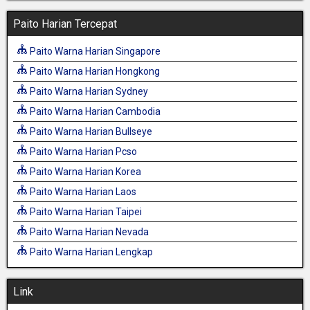
Paito Harian Tercepat
Paito Warna Harian Singapore
Paito Warna Harian Hongkong
Paito Warna Harian Sydney
Paito Warna Harian Cambodia
Paito Warna Harian Bullseye
Paito Warna Harian Pcso
Paito Warna Harian Korea
Paito Warna Harian Laos
Paito Warna Harian Taipei
Paito Warna Harian Nevada
Paito Warna Harian Lengkap
Link