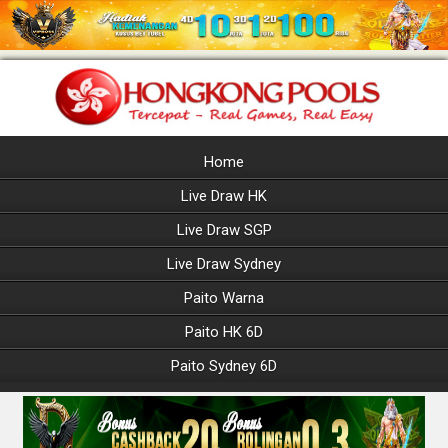
Home
Live Draw HK
Live Draw SGP
Live Draw Sydney
Paito Warna
Paito HK 6D
Paito Sydney 6D