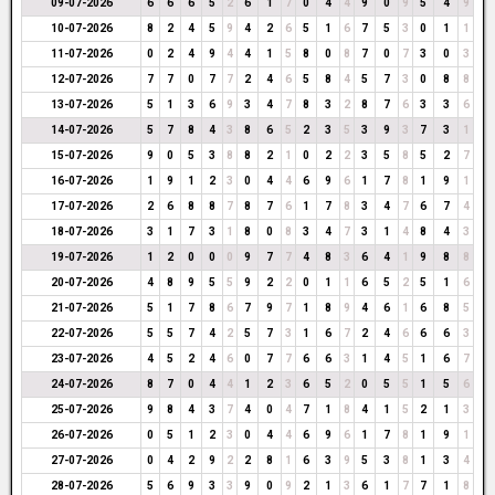
09-07-2026
6
6
6
5
2
6
1
7
0
4
4
9
0
9
5
4
9
10-07-2026
8
2
4
5
9
4
2
6
5
1
6
7
5
3
0
1
1
11-07-2026
0
2
4
9
4
4
1
5
8
0
8
7
0
7
3
0
3
12-07-2026
7
7
0
7
7
2
4
6
5
8
4
5
7
3
0
8
8
13-07-2026
5
1
3
6
9
3
4
7
8
3
2
8
7
6
3
3
6
14-07-2026
5
7
8
4
3
8
6
5
2
3
5
3
9
3
7
3
1
15-07-2026
9
0
5
3
8
8
2
1
0
2
2
3
5
8
5
2
7
16-07-2026
1
9
1
2
3
0
4
4
6
9
6
1
7
8
1
9
1
17-07-2026
2
6
8
8
7
8
7
6
1
7
8
3
4
7
6
7
4
18-07-2026
3
1
7
3
1
8
0
8
3
4
7
3
1
4
8
4
3
19-07-2026
1
2
0
0
0
9
7
7
4
8
3
6
4
1
9
8
8
20-07-2026
4
8
9
5
5
9
2
2
0
1
1
6
5
2
5
1
6
21-07-2026
5
1
7
8
6
7
9
7
1
8
9
4
6
1
6
8
5
22-07-2026
5
5
7
4
2
5
7
3
1
6
7
2
4
6
6
6
3
23-07-2026
4
5
2
4
6
0
7
7
6
6
3
1
4
5
1
6
7
24-07-2026
8
7
0
4
4
1
2
3
6
5
2
0
5
5
1
5
6
25-07-2026
9
8
4
3
7
4
0
4
7
1
8
4
1
5
2
1
3
26-07-2026
0
5
1
2
3
0
4
4
6
9
6
1
7
8
1
9
1
27-07-2026
0
4
2
9
2
2
8
1
6
3
9
5
3
8
1
3
4
28-07-2026
5
6
9
3
3
9
0
9
2
1
3
6
1
7
7
1
8