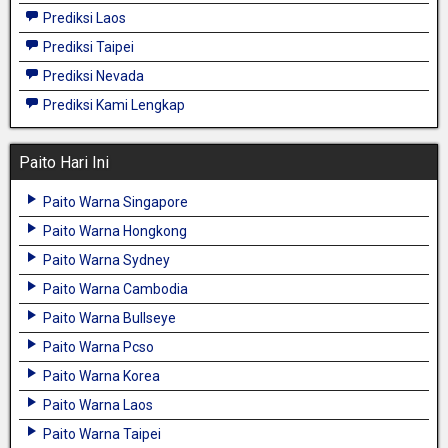
Prediksi Laos
Prediksi Taipei
Prediksi Nevada
Prediksi Kami Lengkap
Paito Hari Ini
Paito Warna Singapore
Paito Warna Hongkong
Paito Warna Sydney
Paito Warna Cambodia
Paito Warna Bullseye
Paito Warna Pcso
Paito Warna Korea
Paito Warna Laos
Paito Warna Taipei