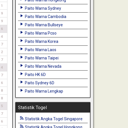
Paito Warna Hongkong
1
Paito Warna Sydney
9
Paito Warna Cambodia
9
Paito Warna Bullseye
6
Paito Warna Pcso
4
Paito Warna Korea
7
Paito Warna Laos
2
Paito Warna Taipei
7
Paito Warna Nevada
4
Paito HK 6D
7
6
Paito Sydney 6D
8
Paito Warna Lengkap
8
5
Statistik Togel
7
Statistik Angka Togel Singapore
6
Statistik Angka Togel Hongkong