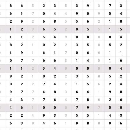
3
8
6
5
2
3
5
3
9
3
7
3
2
6
1
7
0
4
4
9
0
9
5
4
1
2
9
2
6
8
5
5
6
2
1
8
4
1
2
3
6
5
2
0
5
5
1
5
6
1
1
2
5
4
9
0
0
0
0
4
8
8
2
1
0
2
2
3
5
8
5
2
9
1
9
1
6
1
7
0
6
6
1
1
6
0
7
7
6
6
3
1
4
5
1
6
6
1
1
2
5
4
9
0
0
0
0
4
8
8
2
1
0
2
2
3
5
8
5
2
7
0
2
2
7
4
2
1
5
6
2
4
0
9
7
7
4
8
3
6
4
1
9
8
4
4
3
7
7
6
4
7
8
6
2
6
3
4
6
1
0
0
0
7
9
7
5
0
3
2
2
4
9
3
3
5
5
1
4
3
1
6
3
9
4
6
1
9
8
8
9
6