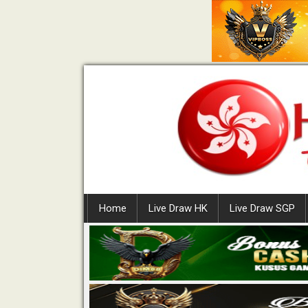
Home
Live Draw HK
Live Draw SGP