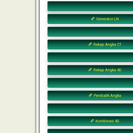
Generator LN
Rekap Angka CT
Rekap Angka 4D
Pembalik Angka
Kombinasi 4D