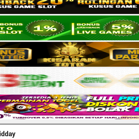
idday