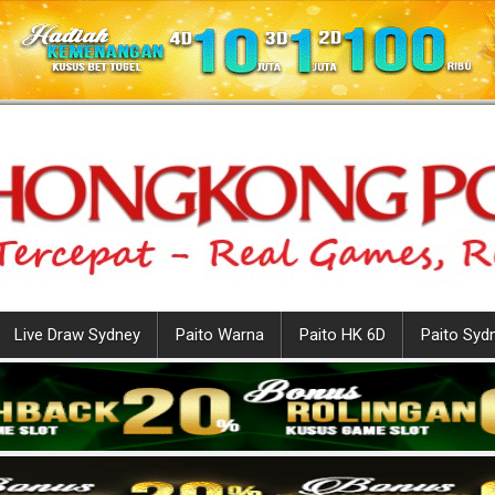
Live Draw Sydney
Paito Warna
Paito HK 6D
Paito Syd