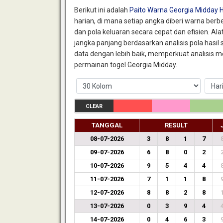
Berikut ini adalah
Paito Warna Georgia Midday 
harian, di mana setiap angka diberi warna ber
dan pola keluaran secara cepat dan efisien. Al
jangka panjang berdasarkan analisis pola hasi
data dengan lebih baik, memperkuat analisis m
permainan togel Georgia Midday.
CLEAR
TANGGAL
RESULT
08-07-2026
3
8
1
7
09-07-2026
6
8
0
2
10-07-2026
9
5
4
4
11-07-2026
7
1
1
8
12-07-2026
8
8
2
8
13-07-2026
0
3
9
4
14-07-2026
0
4
6
3