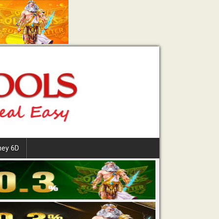
ney 6D