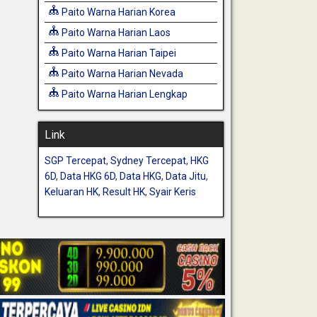
Paito Warna Harian Korea
Paito Warna Harian Laos
Paito Warna Harian Taipei
Paito Warna Harian Nevada
Paito Warna Harian Lengkap
Link
SGP Tercepat
,
Sydney Tercepat
,
HKG
6D
,
Data HKG 6D
,
Data HKG
,
Data Jitu
,
Keluaran HK
,
Result HK
,
Syair Keris