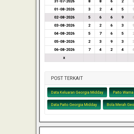
31-07-2026
8
8
6
2
01-08-2026
3
2
4
5
02-08-2026
5
6
6
9
03-08-2026
2
2
6
3
04-08-2026
5
7
6
5
05-08-2026
2
3
9
3
06-08-2026
7
4
2
4
x
POST TERKAIT
Data Keluaran Georgia Midday
Paito Warna
Data Paito Georgia Midday
Bola Merah Geo