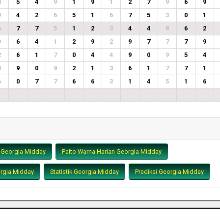
8
5
4
9
1
9
1
2
7
9
6
9
9
4
2
6
5
1
6
7
5
3
0
1
6
7
7
5
1
2
3
4
4
8
6
2
9
6
4
1
2
9
2
9
7
7
7
9
2
6
1
7
0
4
4
9
0
9
5
4
3
9
0
9
2
1
3
6
1
7
7
1
6
0
7
7
6
6
3
1
4
5
1
6
 Georgia Midday
Paito Warna Harian Georgia Midday
rgia Midday
Statistik Georgia Midday
Prediksi Georgia Midday