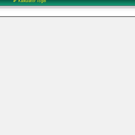
Kalkulator Togel