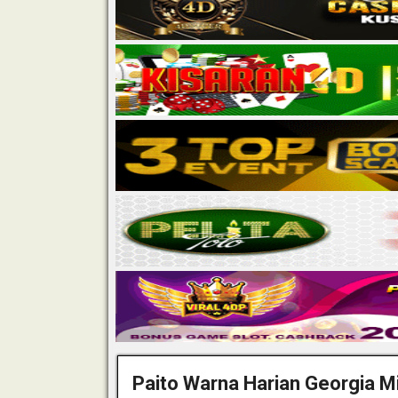
Paito Warna Harian Georgia M