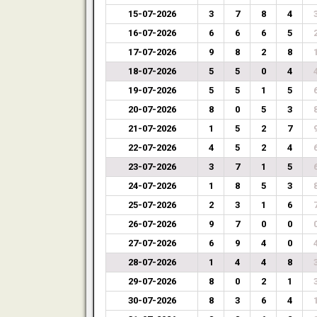
15-07-2026
3
7
8
4
16-07-2026
6
6
6
5
17-07-2026
9
8
2
8
18-07-2026
5
5
0
4
19-07-2026
5
5
1
5
20-07-2026
8
0
5
3
21-07-2026
1
5
2
7
22-07-2026
4
5
2
4
23-07-2026
3
7
1
5
24-07-2026
1
8
5
3
25-07-2026
2
3
1
6
26-07-2026
9
7
0
0
27-07-2026
6
9
4
0
28-07-2026
1
4
4
8
29-07-2026
8
0
2
1
30-07-2026
8
3
6
4