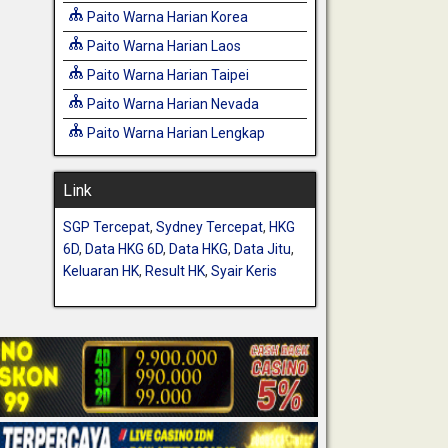
Paito Warna Harian Korea
Paito Warna Harian Laos
Paito Warna Harian Taipei
Paito Warna Harian Nevada
Paito Warna Harian Lengkap
Link
SGP Tercepat
,
Sydney Tercepat
,
HKG
6D
,
Data HKG 6D
,
Data HKG
,
Data Jitu
,
Keluaran HK
,
Result HK
,
Syair Keris