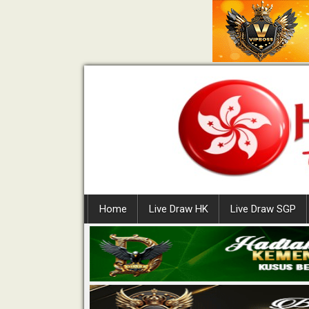
Home
Live Draw HK
Live Draw SGP