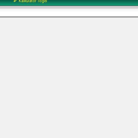
Kalkulator Togel