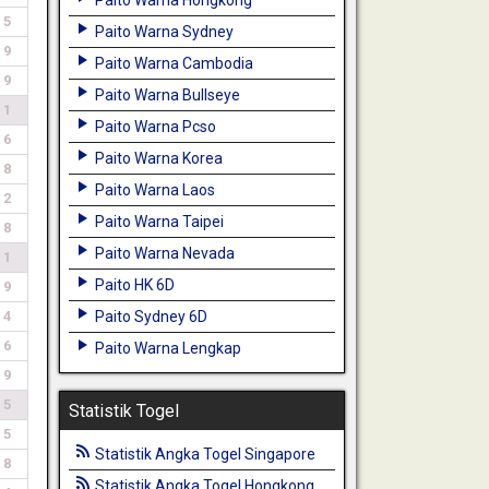
Paito Warna Hongkong
5
Paito Warna Sydney
9
Paito Warna Cambodia
9
Paito Warna Bullseye
1
Paito Warna Pcso
6
Paito Warna Korea
8
Paito Warna Laos
2
Paito Warna Taipei
8
Paito Warna Nevada
1
Paito HK 6D
9
4
Paito Sydney 6D
6
Paito Warna Lengkap
9
5
Statistik Togel
5
Statistik Angka Togel Singapore
8
Statistik Angka Togel Hongkong