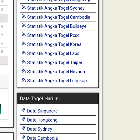
4
Statistik Angka Togel Sydney
8
Statistik Angka Togel Cambodia
1
Statistik Angka Togel Bullseye
8
9
Statistik Angka Togel Pcso
6
Statistik Angka Togel Korea
5
Statistik Angka Togel Laos
Statistik Angka Togel Taipei
Statistik Angka Togel Nevada
Statistik Angka Togel Lengkap
Data Togel Hari Ini
Data Singapore
Data Hongkong
Data Sydney
Data Cambodia