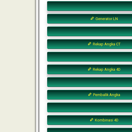
Generator LN
Rekap Angka CT
Rekap Angka 4D
Pembalik Angka
Kombinasi 4D