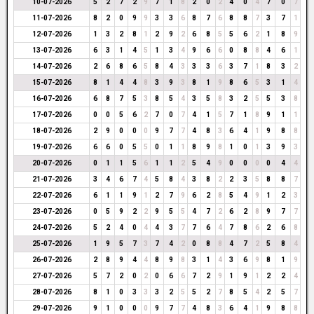
10-07-2026
5
2
7
2
9
7
1
8
2
0
2
4
0
4
7
0
7
11-07-2026
8
2
0
9
9
3
3
6
8
7
6
8
8
7
3
7
1
12-07-2026
1
3
2
8
1
2
9
2
6
8
5
5
6
2
1
8
9
13-07-2026
6
3
1
4
5
1
3
4
9
6
6
0
8
8
4
6
1
14-07-2026
2
6
8
6
5
8
4
3
3
3
6
3
7
1
8
3
2
15-07-2026
8
1
4
4
8
3
9
3
8
1
9
8
6
5
3
1
4
16-07-2026
6
8
7
5
3
8
5
4
3
5
8
3
2
5
5
3
8
17-07-2026
0
0
5
6
2
7
0
7
4
1
5
7
1
8
9
1
1
18-07-2026
2
9
0
0
0
9
7
7
4
8
3
6
4
1
9
8
8
19-07-2026
6
6
0
5
5
0
1
1
8
9
8
1
0
1
3
9
3
20-07-2026
0
1
1
5
6
1
1
2
5
4
9
0
0
0
0
4
4
21-07-2026
3
4
6
7
4
5
8
4
3
8
2
2
3
5
8
8
7
22-07-2026
6
1
1
9
1
2
7
9
6
2
8
5
4
9
1
2
3
23-07-2026
0
5
9
2
2
9
5
5
4
7
2
6
2
8
9
7
7
24-07-2026
5
2
4
0
4
4
3
7
7
6
4
7
8
6
2
6
8
25-07-2026
1
9
5
7
3
7
4
2
0
8
8
4
7
2
5
8
4
26-07-2026
2
8
9
4
4
8
9
8
3
1
4
3
6
9
8
1
9
27-07-2026
5
7
2
0
2
0
6
6
7
2
9
1
9
1
2
2
4
28-07-2026
8
1
0
3
3
3
2
5
5
2
7
8
5
4
2
5
7
29-07-2026
9
1
0
0
0
9
7
7
4
8
3
6
4
1
9
8
8