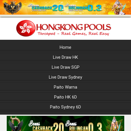
Home
Live Draw HK
Live Draw SGP
Live Draw Sydney
Paito Warna
Paito HK 6D
Paito Sydney 6D