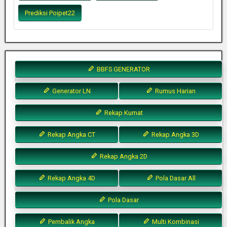
Prediksi Poipet22
BBFS GENERATOR
Generator LN
Rumus Harian
Rekap Kumat
Rekap Angka CT
Rekap Angka 3D
Rekap Angka 2D
Rekap Angka 4D
Pola Dasar All
Pola Dasar
Pembalik Angka
Multi Kombinasi