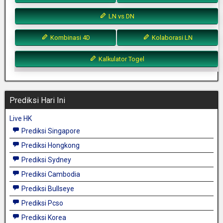
LN vs DN
Kombinasi 4D
Kolaborasi LN
Kalkulator Togel
Prediksi Hari Ini
Live HK
Prediksi Singapore
Prediksi Hongkong
Prediksi Sydney
Prediksi Cambodia
Prediksi Bullseye
Prediksi Pcso
Prediksi Korea