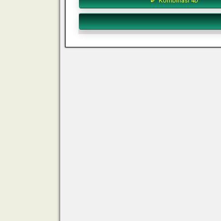
Kombinasi 4D