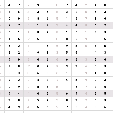
5
4
7
2
9
8
8
7
4
2
4
8
3
8
5
4
3
5
8
3
2
5
5
3
6
0
9
9
8
6
5
1
6
7
3
6
6
7
7
5
1
2
3
4
4
8
6
2
5
0
1
1
8
9
8
1
0
1
3
9
2
1
6
7
5
3
8
0
9
9
3
5
9
6
2
8
1
5
6
9
5
5
6
5
3
2
2
4
9
3
3
5
5
1
4
3
1
9
9
9
0
6
6
6
6
3
5
6
6
8
8
7
0
9
9
3
3
6
5
9
5
0
3
3
6
0
6
1
8
9
1
0
8
7
2
9
4
3
7
4
5
9
9
3
6
0
9
9
8
6
5
1
6
7
3
6
8
9
4
4
0
5
5
6
7
4
5
5
1
3
8
2
5
9
5
8
3
2
0
9
5
4
9
4
5
6
2
7
6
4
0
6