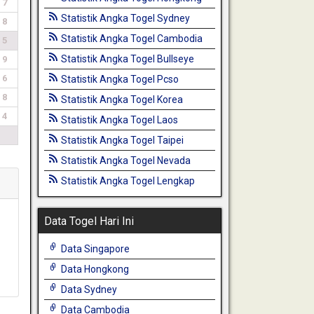
7
Statistik Angka Togel Sydney
8
Statistik Angka Togel Cambodia
5
Statistik Angka Togel Bullseye
9
6
Statistik Angka Togel Pcso
8
Statistik Angka Togel Korea
4
Statistik Angka Togel Laos
Statistik Angka Togel Taipei
Statistik Angka Togel Nevada
Statistik Angka Togel Lengkap
Data Togel Hari Ini
Data Singapore
Data Hongkong
Data Sydney
Data Cambodia