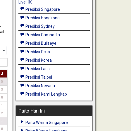
Live HK
Prediksi Singapore
Prediksi Hongkong
,
Prediksi Sydney
aih
Prediksi Cambodia
Prediksi Bullseye
Prediksi Pcso
Prediksi Korea
Prediksi Laos
J
Prediksi Taipei
5
Prediksi Nevada
3
Prediksi Kami Lengkap
8
1
Paito Hari Ini
2
1
Paito Warna Singapore
8