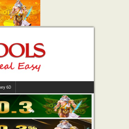
ney 6D