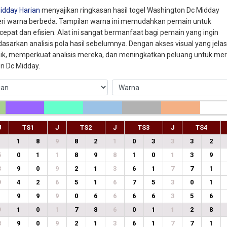
idday Harian
menyajikan ringkasan hasil togel Washington Dc Midday
beri warna berbeda. Tampilan warna ini memudahkan pemain untuk
cepat dan efisien. Alat ini sangat bermanfaat bagi pemain yang ingin
sarkan analisis pola hasil sebelumnya. Dengan akses visual yang jelas
k, memperkuat analisis mereka, dan meningkatkan peluang untuk mer
n Dc Midday.
J
TS1
J
TS2
J
TS3
J
TS4
1
1
8
9
8
2
1
0
3
3
3
2
5
0
1
1
8
9
8
1
0
1
3
9
3
9
0
9
2
1
3
6
1
7
7
1
9
4
2
6
5
1
6
7
5
3
0
1
1
9
9
9
0
6
6
6
6
3
5
6
9
1
0
1
7
8
6
0
1
1
2
8
3
9
0
9
2
1
3
6
1
7
7
1