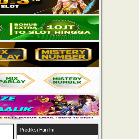
Prediksi Hari Ini