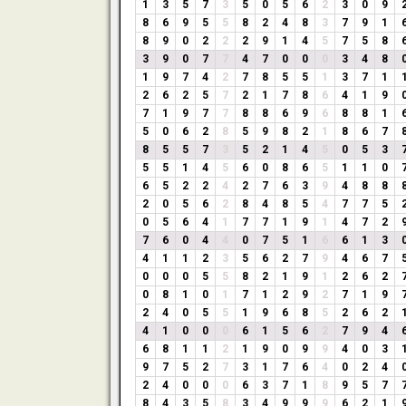
1
3
5
7
3
5
0
5
6
2
3
0
9
8
6
9
5
5
8
2
4
8
3
7
9
1
8
9
0
2
2
2
9
1
4
5
7
5
8
3
9
0
7
7
4
7
0
0
0
3
4
8
1
9
7
4
2
7
8
5
5
1
3
7
1
2
6
2
5
7
2
1
7
8
6
4
1
9
7
1
9
7
7
8
8
6
9
6
8
8
1
5
0
6
2
8
5
9
8
2
1
8
6
7
8
5
5
7
3
5
2
1
4
5
0
5
3
5
5
1
4
5
6
0
8
6
5
1
1
0
6
5
2
2
4
2
7
6
3
9
4
8
8
2
0
5
6
2
8
4
8
5
4
7
7
5
0
5
6
4
1
7
7
1
9
1
4
7
2
7
6
0
4
4
0
7
5
1
6
6
1
3
4
1
1
2
3
5
6
2
7
9
4
6
7
0
0
0
5
5
8
2
1
9
1
2
6
2
0
8
1
0
1
7
1
2
9
2
7
1
9
2
4
0
5
5
1
9
6
8
5
2
6
2
4
1
0
0
0
6
1
5
6
2
7
9
4
6
8
1
1
2
1
9
0
9
9
4
0
3
9
7
5
2
7
3
1
7
6
4
0
2
4
2
4
0
0
0
6
3
7
1
8
9
5
7
8
4
3
5
8
3
4
9
9
9
6
2
1