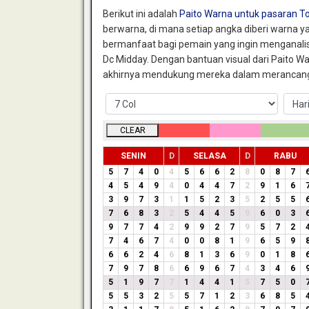
Berikut ini adalah
Paito Warna untuk pasaran T
berwarna, di mana setiap angka diberi warna ya
bermanfaat bagi pemain yang ingin menganalisi
Dc Midday. Dengan bantuan visual dari Paito Wa
akhirnya mendukung mereka dalam merancang st
CLEAR
SENIN
D
SELASA
D
RABU
5
7
4
0
4
5
6
6
2
8
0
8
7
4
5
4
9
4
0
4
4
7
2
9
1
6
3
9
7
3
1
1
5
2
3
5
2
5
5
7
6
8
3
2
5
4
4
5
9
6
0
3
9
7
7
4
2
9
9
2
7
9
5
7
2
7
4
6
7
4
0
0
8
1
9
6
5
9
6
6
2
4
6
8
1
3
6
9
0
1
8
7
9
7
8
6
6
9
6
7
4
3
4
6
5
1
9
7
7
1
4
4
1
5
7
5
0
5
5
3
2
5
5
7
1
2
3
6
8
5