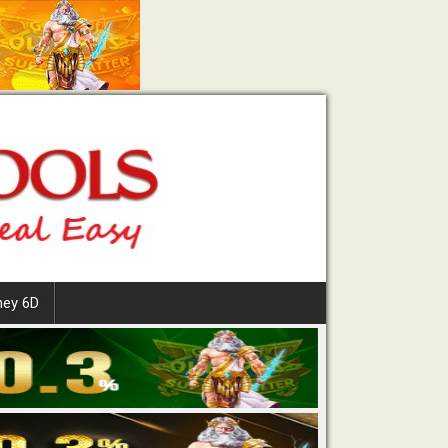
ney 6D