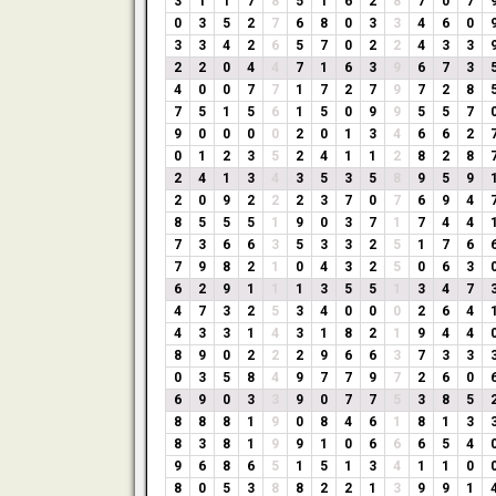
3
1
1
7
8
5
1
6
2
8
7
0
7
0
3
5
2
7
6
8
0
3
3
4
6
0
3
3
4
2
6
5
7
0
2
2
4
3
3
2
2
0
4
4
7
1
6
3
9
6
7
3
4
0
0
7
7
1
7
2
7
9
7
2
8
7
5
1
5
6
1
5
0
9
9
5
5
7
9
0
0
0
0
2
0
1
3
4
6
6
2
0
1
2
3
5
2
4
1
1
2
8
2
8
2
4
1
3
4
3
5
3
5
8
9
5
9
2
0
9
2
2
2
3
7
0
7
6
9
4
8
5
5
5
1
9
0
3
7
1
7
4
4
7
3
6
6
3
5
3
3
2
5
1
7
6
7
9
8
2
1
0
4
3
2
5
0
6
3
6
2
9
1
1
1
3
5
5
1
3
4
7
4
7
3
2
5
3
4
0
0
0
2
6
4
4
3
3
1
4
3
1
8
2
1
9
4
4
8
9
0
2
2
2
9
6
6
3
7
3
3
0
3
5
8
4
9
7
7
9
7
2
6
0
6
9
0
3
3
9
0
7
7
5
3
8
5
8
8
8
1
9
0
8
4
6
1
8
1
3
8
3
8
1
9
9
1
0
6
6
6
5
4
9
6
8
6
5
1
5
1
3
4
1
1
0
8
0
5
3
8
8
2
2
1
3
9
9
1