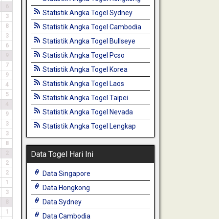
6
Statistik Angka Togel Sydney
3
8
Statistik Angka Togel Cambodia
3
Statistik Angka Togel Bullseye
6
Statistik Angka Togel Pcso
9
7
Statistik Angka Togel Korea
9
Statistik Angka Togel Laos
4
5
Statistik Angka Togel Taipei
4
Statistik Angka Togel Nevada
9
3
Statistik Angka Togel Lengkap
3
8
2
Data Togel Hari Ini
2
2
Data Singapore
1
Data Hongkong
3
Data Sydney
8
1
Data Cambodia