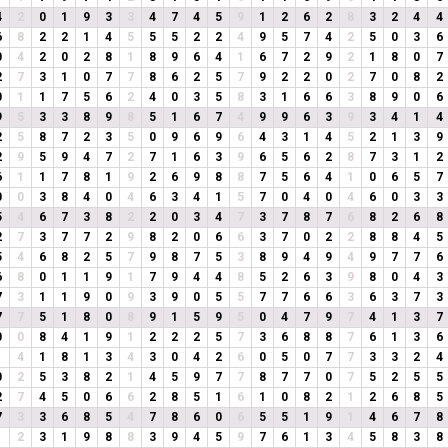
4
2
0
1
9
3
3
4
7
4
5
9
1
2
6
2
8
3
2
4
4
6
8
2
2
1
4
5
5
5
2
2
4
9
5
7
4
2
5
0
3
6
0
4
2
0
2
8
1
8
9
6
4
1
6
7
2
9
2
1
8
0
7
2
7
3
1
0
7
7
8
6
2
5
7
9
2
2
0
2
7
0
8
2
0
1
1
7
5
6
2
4
0
3
5
8
3
1
6
6
3
8
9
0
6
9
5
3
3
8
9
8
5
1
6
7
4
9
9
6
3
9
3
4
1
4
2
5
8
7
2
3
5
0
9
6
9
6
4
3
1
4
5
2
1
3
9
2
9
5
9
4
7
2
7
1
6
3
9
6
5
6
2
8
7
3
1
2
6
1
1
7
8
1
9
2
6
9
8
8
7
5
6
4
1
0
6
5
7
0
0
3
8
4
0
4
6
3
4
1
5
7
0
4
0
4
6
0
3
3
5
4
6
7
3
8
2
2
0
3
4
7
3
7
8
7
6
8
2
6
8
2
7
3
7
7
2
9
8
2
0
6
6
3
7
0
2
2
8
8
4
5
5
4
6
8
2
5
7
9
8
7
5
3
8
9
4
9
4
9
7
7
6
6
8
0
1
1
9
1
7
9
4
4
8
5
2
6
3
9
8
0
4
3
7
3
1
1
9
0
9
3
9
0
5
5
7
7
6
6
3
6
3
7
3
7
7
5
1
8
0
8
9
1
5
9
5
0
4
7
9
7
4
1
3
7
0
0
8
4
1
9
1
2
2
2
5
7
3
6
8
8
7
6
1
3
6
1
4
1
8
1
3
4
3
0
4
2
6
0
5
0
7
7
3
3
2
4
0
2
5
3
8
2
1
4
5
9
7
7
8
7
7
0
7
5
2
5
5
2
7
4
5
0
6
6
2
8
5
1
6
1
0
8
2
1
2
6
8
5
7
3
3
6
8
5
4
7
8
6
0
6
5
5
1
9
1
4
6
7
8
1
2
3
1
9
8
8
3
9
4
5
9
7
6
1
3
4
5
8
3
8