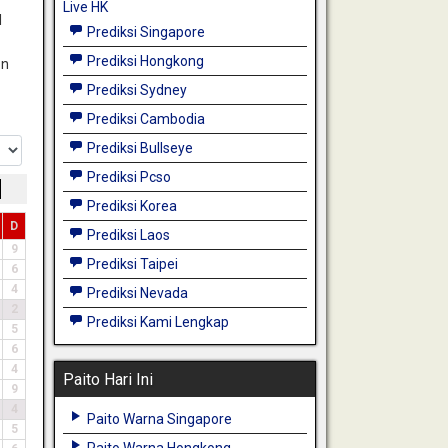
Live HK
l
Prediksi Singapore
Prediksi Hongkong
on
Prediksi Sydney
Prediksi Cambodia
Prediksi Bullseye
Prediksi Pcso
Prediksi Korea
D
Prediksi Laos
9
Prediksi Taipei
6
4
Prediksi Nevada
2
Prediksi Kami Lengkap
5
6
4
Paito Hari Ini
9
4
Paito Warna Singapore
5