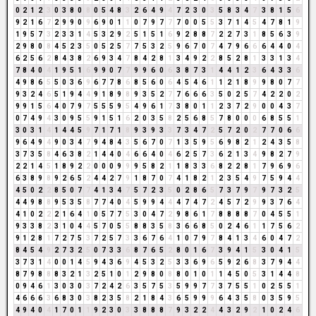
0
2
1
2
3
0
3
8
0
8
0
5
4
8
3
2
6
4
9
4
7
2
3
0
3
5
8
3
4
7
3
8
1
5
6
9
2
1
6
7
2
9
9
0
9
6
9
0
1
1
0
7
9
7
7
7
0
0
5
5
3
7
1
4
5
4
7
8
1
9
1
9
5
7
3
2
3
3
1
4
5
3
2
9
2
5
1
5
1
6
9
2
8
8
7
2
2
7
3
1
8
5
6
3
9
2
9
8
0
8
4
5
2
3
5
0
5
2
5
7
7
5
3
2
5
9
6
7
0
7
4
7
9
6
6
6
4
4
0
4
6
2
5
6
2
8
4
3
8
2
6
9
3
4
7
8
4
2
8
1
3
4
9
2
2
8
5
2
8
1
3
3
1
3
4
7
8
4
0
4
1
9
5
1
6
9
9
0
7
7
9
9
6
0
6
3
8
7
3
1
4
4
1
2
3
6
4
3
3
6
4
9
8
6
5
5
0
3
6
9
6
7
7
8
6
8
5
6
0
6
4
5
4
6
1
1
2
1
8
9
9
8
0
7
7
9
3
2
4
6
5
1
9
4
4
9
1
8
9
8
9
3
5
2
7
7
6
6
6
3
5
0
2
5
7
4
2
2
0
2
9
9
1
5
6
4
0
7
9
7
5
5
5
9
5
4
9
6
1
7
3
8
0
1
1
2
3
7
2
9
0
0
4
3
7
0
7
4
9
4
3
0
9
5
5
9
1
5
1
6
2
0
3
5
8
2
5
6
8
5
7
8
0
0
0
6
8
5
5
1
3
0
3
1
4
1
4
4
5
9
7
1
7
1
8
9
3
9
3
3
7
3
4
7
2
5
7
2
0
2
7
7
0
6
6
9
6
4
9
4
9
0
3
4
7
9
4
8
4
3
5
6
7
0
7
1
3
5
9
5
6
9
8
2
1
2
4
3
5
8
3
7
3
5
8
4
6
3
8
2
1
4
4
0
4
6
6
4
0
4
6
2
5
7
3
6
2
1
3
4
9
8
2
7
9
2
2
1
4
5
1
8
9
2
2
0
0
0
9
9
9
5
8
2
1
1
8
3
3
6
8
2
2
8
1
7
9
6
9
6
6
3
8
9
8
9
2
6
5
2
4
4
2
7
9
1
8
7
0
7
4
1
8
2
1
2
3
5
4
9
7
5
9
4
4
4
5
0
2
2
8
5
0
7
7
4
1
3
4
7
5
7
2
3
5
0
2
8
6
5
7
3
7
9
7
9
7
3
2
5
4
4
9
8
8
9
5
3
5
8
7
7
4
0
4
5
9
9
4
4
4
7
4
7
2
4
5
7
2
9
9
3
7
6
4
4
1
0
2
2
2
1
6
4
1
0
5
7
7
5
3
0
4
7
2
9
8
6
1
7
8
8
8
8
7
0
4
5
5
1
9
3
3
8
2
3
1
0
4
4
5
7
0
5
5
8
8
3
5
8
3
6
6
8
5
0
2
4
6
1
1
7
5
6
2
9
1
2
8
1
7
2
7
5
3
7
2
5
7
3
3
6
7
6
4
1
0
7
9
7
8
4
1
3
4
6
0
4
7
2
8
4
5
4
9
2
7
3
2
5
0
7
3
3
6
8
7
6
5
2
8
0
1
6
7
3
9
4
1
5
3
0
4
1
5
3
7
3
1
4
0
0
1
4
5
9
4
3
6
9
4
5
3
2
5
3
3
6
9
6
5
9
2
6
8
3
7
9
4
4
8
7
9
8
8
8
3
2
1
3
2
5
1
0
1
2
9
8
0
8
8
0
1
0
1
1
4
5
0
5
3
1
4
4
8
0
9
4
6
1
3
0
3
0
3
7
2
4
2
6
3
5
7
5
3
5
9
9
7
7
3
7
5
5
1
0
2
5
5
1
4
6
6
6
3
6
8
3
0
3
8
2
3
5
8
2
1
8
4
3
6
5
9
9
9
6
4
3
5
8
0
3
5
9
5
4
9
4
0
4
1
7
0
1
1
9
2
3
0
3
3
8
8
8
7
9
3
2
2
4
4
3
2
9
2
1
0
2
4
6