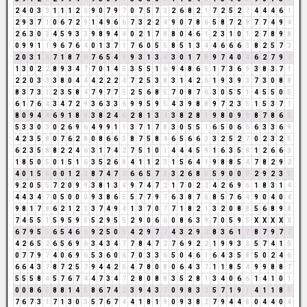
2
4
0
3
3
1
1
1
2
3
9
0
7
9
7
0
7
5
7
3
2
6
8
2
1
7
2
5
2
7
4
4
4
6
1
2
9
3
7
1
0
6
7
2
9
1
4
9
6
6
7
3
2
2
4
9
0
7
8
6
5
8
7
2
9
7
7
4
9
4
2
6
3
0
3
4
5
9
3
3
9
8
9
4
4
0
2
1
7
8
8
0
4
6
1
2
3
1
0
1
2
7
8
9
8
0
9
9
1
1
9
6
7
6
4
0
1
3
7
1
7
6
0
5
5
8
5
1
3
4
4
6
6
6
3
8
2
5
7
3
2
0
3
1
4
7
1
8
7
6
7
6
5
4
9
9
3
1
3
4
3
0
1
7
8
9
7
4
0
4
6
2
7
9
7
1
3
0
2
2
8
9
3
4
7
7
0
1
4
5
3
5
5
1
6
9
4
8
6
5
1
7
3
6
9
3
8
3
7
1
2
2
0
3
3
3
8
0
4
4
4
2
2
2
4
7
2
5
3
8
3
1
4
2
6
1
9
3
9
3
7
3
0
8
8
8
3
7
3
1
2
3
5
8
4
7
9
7
7
5
2
5
6
8
5
7
0
8
7
6
3
0
5
5
1
4
5
5
0
5
6
1
7
6
4
3
4
7
2
9
3
6
3
3
6
9
9
5
9
5
4
3
9
8
8
9
7
2
3
5
1
5
3
7
1
8
0
9
4
4
6
9
1
8
9
3
8
2
4
6
2
8
1
3
4
3
8
2
8
1
9
8
0
9
9
8
7
8
6
5
5
3
3
0
3
0
2
6
9
6
4
9
9
1
1
3
7
1
7
8
3
0
5
5
1
6
5
0
6
6
6
3
3
6
9
4
2
3
5
8
0
7
6
2
8
0
8
6
6
3
8
7
5
8
4
6
5
6
6
3
3
2
5
2
7
0
2
3
2
5
6
2
3
5
8
8
2
2
4
6
3
1
7
4
2
7
5
1
0
1
4
4
4
5
9
1
6
3
5
8
1
2
6
6
3
1
8
5
0
5
0
1
5
1
6
3
5
2
6
8
4
1
1
2
3
1
5
6
4
1
9
8
8
5
4
7
8
2
9
2
4
0
1
5
6
0
0
1
2
3
8
7
4
7
2
6
6
5
7
3
3
2
6
8
5
5
9
0
0
0
2
9
2
3
5
9
2
0
5
5
7
2
0
9
9
3
8
1
3
4
9
7
4
7
2
1
7
0
2
2
4
2
6
9
6
1
8
3
1
4
4
4
3
4
7
0
5
0
0
0
9
3
8
6
5
5
7
7
9
7
6
3
8
7
6
8
5
7
6
4
9
0
4
0
4
9
8
1
7
8
6
2
1
2
3
3
7
4
9
4
1
3
7
0
7
7
1
8
2
1
3
2
0
8
8
5
6
8
9
8
7
4
5
5
1
5
9
5
9
5
5
2
9
5
5
2
9
0
6
6
0
8
6
3
9
7
0
5
9
5
X
X
X
X
X
6
7
9
5
5
6
5
4
6
1
9
2
5
0
5
4
2
9
7
7
4
3
2
9
2
8
3
6
1
7
8
7
9
7
7
4
2
6
5
2
6
5
6
9
6
3
4
3
4
7
7
8
4
7
2
7
6
9
2
2
1
9
9
3
3
5
7
4
1
5
0
7
7
9
7
4
0
6
9
6
5
3
6
0
6
7
0
3
3
6
5
0
4
6
1
6
4
3
5
8
5
0
2
4
6
6
6
4
3
7
8
7
2
5
7
9
4
4
2
6
4
7
8
0
8
0
6
4
3
7
1
1
8
5
4
9
9
8
8
7
5
5
5
8
4
5
7
6
7
4
4
7
3
4
7
2
8
0
8
8
3
5
2
8
1
3
4
0
6
6
1
4
1
0
1
0
0
8
6
5
8
8
1
4
5
8
6
7
4
2
3
9
4
3
7
0
9
8
3
2
5
7
1
9
1
4
1
1
8
9
7
6
7
3
1
7
1
3
0
3
5
7
6
7
4
4
1
8
1
9
0
9
3
8
2
7
9
4
4
8
0
4
4
0
4