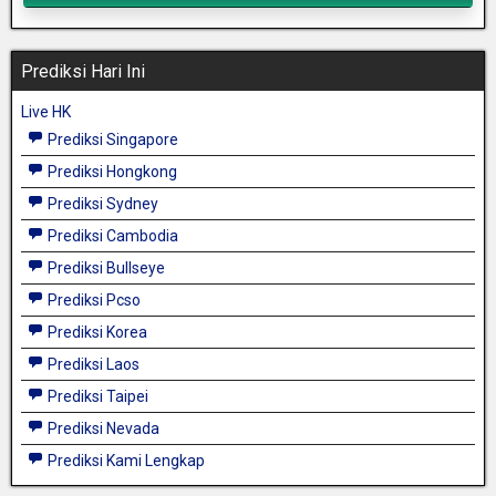
Prediksi Hari Ini
Live HK
Prediksi Singapore
Prediksi Hongkong
Prediksi Sydney
Prediksi Cambodia
Prediksi Bullseye
Prediksi Pcso
Prediksi Korea
Prediksi Laos
Prediksi Taipei
Prediksi Nevada
Prediksi Kami Lengkap