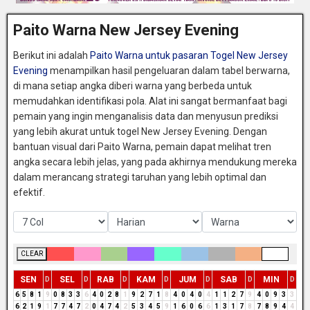
Paito Warna New Jersey Evening
Berikut ini adalah
Paito Warna untuk pasaran Togel New Jersey
Evening
menampilkan hasil pengeluaran dalam tabel berwarna,
di mana setiap angka diberi warna yang berbeda untuk
memudahkan identifikasi pola. Alat ini sangat bermanfaat bagi
pemain yang ingin menganalisis data dan menyusun prediksi
yang lebih akurat untuk togel New Jersey Evening. Dengan
bantuan visual dari Paito Warna, pemain dapat melihat tren
angka secara lebih jelas, yang pada akhirnya mendukung mereka
dalam merancang strategi taruhan yang lebih optimal dan
efektif.
CLEAR
SEN
SEL
RAB
KAM
JUM
SAB
MIN
D
D
D
D
D
D
D
6
5
8
1
9
0
8
3
3
6
4
0
2
8
1
9
2
7
1
8
4
0
4
0
4
1
1
2
7
9
4
0
9
3
3
6
2
1
9
1
7
7
4
7
2
0
4
7
4
2
5
3
4
5
9
1
6
0
6
6
1
3
1
7
8
7
8
9
4
4