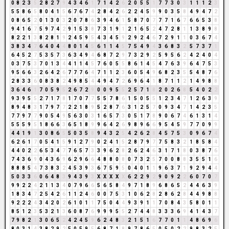
0
8
2
3
5
2
8
2
7
9
4
3
4
6
1
7
1
4
2
6
2
0
5
5
1
7
7
3
0
3
1
1
1
2
3
5
5
8
6
5
8
0
4
1
5
6
7
6
7
4
2
8
4
2
6
2
2
4
5
9
9
0
3
5
8
4
9
4
7
2
0
8
6
5
2
0
1
3
0
3
2
0
7
8
6
3
9
4
6
1
5
8
7
0
7
7
7
1
6
7
6
6
5
3
8
9
4
1
6
7
5
9
7
4
2
9
1
5
3
8
7
3
1
9
1
2
1
6
5
2
4
7
2
8
1
1
3
8
9
8
8
2
2
1
3
8
2
8
1
9
2
4
5
9
5
4
3
4
5
9
2
9
2
4
6
7
2
9
1
1
0
3
6
7
4
3
8
3
4
7
6
4
0
4
4
8
0
1
4
5
6
1
1
4
5
7
5
4
9
4
3
6
8
3
2
5
7
3
7
1
6
4
5
2
7
5
3
5
7
3
6
3
4
9
4
6
8
7
2
9
7
3
2
9
2
5
9
5
6
2
4
2
4
0
4
0
3
7
5
3
7
0
1
3
4
4
1
1
4
5
7
6
0
5
5
8
6
1
4
5
4
7
6
3
9
6
4
7
5
3
9
5
6
6
3
2
6
4
2
6
7
7
7
6
4
7
1
1
2
3
6
0
5
4
9
6
8
2
3
5
5
4
8
7
6
2
8
3
3
6
0
8
3
8
2
4
9
8
5
4
4
9
4
7
2
6
9
6
4
1
8
7
1
1
2
1
4
9
8
8
3
6
4
6
1
7
0
5
9
5
2
6
7
2
9
0
0
9
5
5
2
5
7
1
8
2
0
2
6
8
5
4
0
2
2
9
3
9
5
5
2
7
1
7
8
1
7
0
7
7
5
5
7
8
6
1
5
0
5
5
1
2
3
4
7
1
2
6
3
9
8
9
4
8
3
1
7
9
7
7
2
2
1
8
9
5
2
8
7
6
3
1
2
5
7
0
9
3
4
7
1
4
2
3
5
7
7
9
7
7
9
0
5
4
9
5
6
3
0
3
1
6
5
7
3
0
5
1
7
8
9
0
6
7
4
6
1
3
1
4
5
5
5
9
5
1
8
6
6
3
6
5
1
8
9
9
6
4
2
6
9
8
9
6
6
9
5
4
5
9
7
7
0
9
9
4
4
1
9
1
3
0
8
6
5
5
0
3
5
8
9
4
3
2
5
4
2
6
2
8
4
5
7
5
3
0
9
6
7
4
6
2
6
1
7
0
5
4
1
5
9
1
2
7
9
0
2
4
1
5
2
8
7
9
7
7
5
8
3
2
1
8
5
8
4
4
4
0
2
2
6
5
3
4
7
7
6
5
7
3
3
9
6
2
8
2
6
2
4
6
3
1
7
1
8
0
3
8
7
6
7
4
3
6
9
0
4
3
6
9
6
2
9
6
6
4
8
8
0
8
0
7
3
2
5
7
0
0
8
8
3
5
5
1
6
8
8
8
5
4
7
3
8
3
2
4
5
3
9
3
6
7
5
9
5
0
4
0
1
1
9
6
3
7
1
9
2
9
4
4
5
0
3
3
6
0
6
4
8
3
9
4
3
9
3
X
X
X
X
X
6
2
2
9
2
9
0
9
2
2
6
0
7
0
7
9
9
2
2
4
2
1
1
3
4
0
7
9
6
6
5
6
5
8
4
9
7
1
8
9
6
8
6
5
2
4
4
6
3
9
1
8
3
4
7
2
5
4
2
6
1
1
2
4
6
0
0
7
5
3
1
0
6
2
8
2
8
6
2
8
4
4
9
8
8
9
2
2
2
4
3
4
2
0
2
6
1
0
1
1
7
5
0
4
4
9
3
9
1
1
7
0
8
4
3
5
8
0
1
1
8
5
1
2
3
5
3
2
1
3
6
0
8
7
6
9
9
9
5
5
2
7
4
4
8
3
3
3
6
9
4
1
4
3
7
7
9
8
2
1
3
0
6
5
2
4
2
4
5
9
6
2
4
8
3
2
1
5
1
6
7
7
0
1
1
4
8
6
9
6
8
0
3
1
4
3
8
2
9
2
5
0
5
9
5
6
8
7
1
8
9
7
8
6
5
0
5
0
2
2
9
8
3
2
5