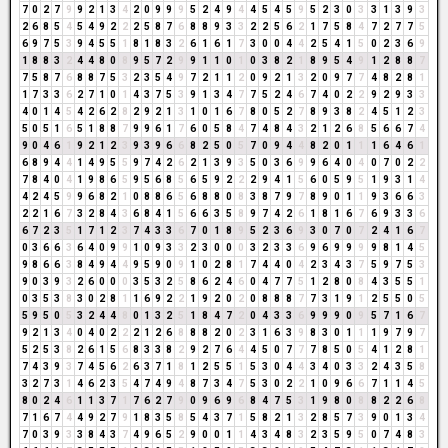
7
0
2
7
9
9
2
1
3
4
2
0
9
9
9
5
2
4
9
4
4
5
4
5
9
5
2
3
0
3
3
1
3
9
3
2
6
8
5
4
5
4
9
2
2
2
5
8
7
6
8
8
9
3
3
2
2
5
6
2
1
7
5
8
4
7
2
7
7
5
6
9
7
5
3
9
4
5
5
1
8
1
8
3
2
6
1
6
1
7
3
0
0
4
4
2
5
4
1
5
0
2
3
6
9
1
8
8
3
2
4
4
8
0
8
9
5
7
2
9
9
1
1
0
1
0
3
8
2
1
8
9
5
4
9
1
2
8
8
7
7
5
8
7
6
8
8
7
5
3
2
3
5
4
9
7
2
1
1
2
0
9
2
1
3
2
0
9
7
7
4
8
2
8
1
1
7
3
3
6
2
7
1
0
1
4
3
7
5
3
9
1
3
4
7
7
5
2
4
6
7
4
0
2
2
9
2
9
3
3
4
0
1
4
5
4
2
6
2
8
2
9
2
1
3
1
0
1
6
7
8
0
5
2
7
8
9
3
8
2
4
5
1
2
3
5
0
5
1
6
5
1
8
8
7
9
9
6
1
7
6
0
5
8
4
7
4
8
4
3
2
1
2
6
8
5
6
6
7
4
9
0
4
6
1
9
2
1
2
3
9
3
9
6
6
8
2
5
0
5
7
0
9
4
4
8
2
0
1
1
1
6
4
6
1
6
8
9
4
4
1
4
9
5
5
9
7
4
2
6
2
1
3
9
3
5
0
3
6
9
9
6
4
0
4
0
7
0
2
2
7
8
4
0
4
1
9
8
6
5
9
5
6
8
5
6
5
9
2
2
2
9
4
1
5
6
0
5
9
5
1
9
3
1
4
4
2
4
5
9
9
6
8
2
1
0
8
8
6
5
6
8
8
0
8
3
8
7
9
7
8
9
0
1
1
9
3
6
6
3
2
2
1
6
7
3
2
8
4
3
6
8
4
1
5
6
6
3
5
8
9
7
4
2
6
1
8
1
6
7
6
9
3
3
6
6
7
2
3
5
1
7
1
2
3
7
4
3
3
6
7
0
1
8
9
5
2
3
6
9
3
0
7
0
7
2
4
1
6
7
0
3
6
6
3
6
4
0
9
9
1
0
9
3
3
2
3
0
0
0
3
2
3
3
6
9
6
9
9
9
9
8
1
4
5
9
8
6
6
3
8
4
9
4
4
9
5
9
0
9
1
0
2
8
1
7
4
4
0
4
2
3
4
3
7
5
9
7
5
3
9
0
3
9
3
2
6
0
0
0
3
5
3
2
5
8
6
2
4
6
0
4
7
7
5
1
2
8
0
8
4
3
5
5
1
0
3
5
3
8
3
0
2
8
1
1
6
9
2
2
1
9
2
0
2
0
8
8
8
7
7
3
1
9
1
2
5
5
0
5
5
9
5
0
5
3
2
4
4
8
0
1
3
2
5
1
8
4
7
2
0
4
3
3
6
9
9
9
0
9
5
7
1
6
7
9
2
1
3
4
0
4
0
2
2
2
1
2
6
8
8
8
2
0
2
3
1
6
3
9
8
3
0
1
1
1
9
7
9
7
5
2
5
3
8
2
6
1
5
6
8
3
3
8
2
9
2
7
6
4
4
5
0
7
7
7
8
5
0
5
4
1
2
8
1
7
4
3
9
3
7
4
5
6
2
6
3
7
1
8
1
2
5
5
1
5
3
0
4
4
3
4
0
3
3
2
4
3
5
8
3
2
7
3
1
4
6
2
3
5
4
7
4
9
4
8
7
3
4
7
5
3
0
2
2
1
0
9
6
6
7
1
1
4
5
8
0
2
4
6
1
1
3
7
1
7
6
2
7
9
0
9
6
9
6
8
4
7
5
3
1
9
8
0
8
8
2
2
6
8
7
1
6
7
4
4
9
2
7
9
1
8
3
5
8
5
4
3
7
1
5
8
2
1
3
2
8
5
7
3
9
0
1
3
4
7
0
3
9
3
3
8
4
3
7
4
9
6
5
2
9
0
0
1
1
4
3
4
8
3
2
3
5
9
5
0
7
4
8
3