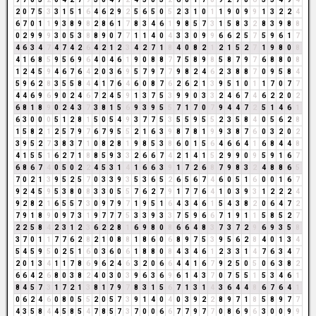
2
0
7
5
3
3
1
5
1
6
4
6
2
9
2
5
6
5
0
5
2
3
1
0
1
1
9
0
9
9
1
3
2
2
4
6
7
0
1
1
9
3
8
9
8
2
8
6
1
7
8
3
4
6
1
9
8
5
7
3
1
5
8
3
2
8
3
9
8
8
0
2
9
9
9
3
0
5
3
8
8
9
0
7
7
1
1
4
0
4
3
3
0
9
9
6
6
2
5
7
5
9
6
1
7
4
6
3
4
7
4
7
4
2
6
4
2
1
2
3
4
2
7
1
8
4
0
8
2
1
2
1
5
2
7
1
9
8
0
8
4
1
6
8
5
9
5
6
9
6
4
0
4
6
1
9
0
8
8
7
7
5
8
9
8
5
8
7
9
7
6
8
8
0
8
1
2
4
5
9
4
6
7
6
4
2
0
3
6
9
5
7
9
7
7
9
8
2
4
6
2
3
8
8
7
0
9
5
8
4
5
9
6
2
8
3
5
5
8
4
4
1
7
6
4
6
0
8
7
6
2
6
2
1
3
9
5
1
0
1
1
7
0
7
7
4
4
6
9
6
9
0
2
4
6
7
2
4
5
9
1
3
7
5
3
9
9
0
3
3
2
4
6
7
4
6
2
2
0
2
6
8
1
8
9
0
2
4
3
7
3
8
1
5
6
9
3
9
5
5
7
1
7
0
7
9
4
4
7
2
5
1
4
6
1
6
3
0
0
0
5
1
2
8
1
5
0
5
4
9
3
7
7
5
3
5
5
9
5
5
2
3
5
8
4
0
5
6
2
8
1
5
8
2
1
2
5
7
9
7
6
7
9
5
5
2
1
6
3
9
8
7
8
1
9
9
3
8
7
6
0
3
2
0
2
3
9
5
2
7
3
8
3
7
1
0
8
2
8
1
9
8
5
3
8
6
0
1
5
6
4
6
6
4
1
6
8
4
4
8
4
1
5
5
1
6
2
7
1
8
8
5
9
3
3
2
6
6
7
4
2
1
4
1
5
2
9
9
0
9
5
9
1
6
7
6
8
6
7
4
0
5
0
2
2
4
5
3
1
4
1
6
6
3
9
1
7
2
6
8
7
9
8
3
2
4
8
8
6
5
7
0
2
1
3
9
5
2
5
7
0
3
3
9
3
5
3
6
5
2
6
5
6
7
4
6
0
5
1
6
0
0
1
6
7
9
2
4
5
9
5
3
8
0
8
3
3
0
5
5
7
6
2
7
9
1
7
7
6
4
1
0
3
9
3
1
2
2
2
4
9
2
8
2
1
6
5
5
7
3
0
9
7
9
7
1
9
5
1
6
4
3
4
6
1
5
4
3
8
2
0
6
4
7
2
7
9
1
8
9
0
9
7
3
1
9
7
7
7
5
3
3
9
3
3
7
5
9
6
6
7
1
9
1
1
5
8
5
2
7
2
2
5
8
4
2
3
1
2
3
6
2
2
8
1
6
9
8
0
8
6
6
4
8
3
7
3
7
2
9
6
9
3
5
8
3
7
0
1
1
7
7
6
2
8
2
1
0
8
8
1
8
6
0
6
8
9
7
5
3
9
5
6
2
8
4
0
1
3
4
5
4
5
9
5
0
2
5
1
6
0
3
6
0
6
1
8
8
0
8
4
3
4
6
1
2
3
3
1
4
7
6
3
4
7
2
0
1
3
4
1
1
7
8
6
9
6
2
4
6
3
2
0
6
6
4
4
1
6
7
9
2
5
0
5
0
6
3
8
2
6
6
4
2
6
8
0
3
8
2
4
0
3
0
3
9
6
3
6
9
6
1
4
3
7
0
7
5
5
1
5
3
4
6
1
8
4
5
7
3
1
7
2
1
3
8
1
7
9
7
8
3
1
5
6
7
1
3
1
4
3
6
4
4
8
6
7
6
4
1
0
6
2
4
6
0
8
0
5
5
2
0
5
7
3
9
1
4
0
4
0
3
9
2
2
8
9
7
1
8
5
8
9
7
7
4
3
5
8
4
4
5
8
5
4
7
8
5
7
3
7
0
0
6
6
7
7
9
7
7
0
8
6
9
6
3
0
0
9
9