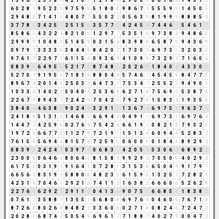
1
3
9
6
6
2
5
7
8
6
4
2
7
0
7
1
2
7
8
6
2
9
0
0
0
0
6
7
6
4
7
4
5
7
3
6
0
2
8
1
9
5
2
3
5
9
7
5
9
5
5
1
8
0
8
9
8
6
7
4
5
5
5
9
5
1
4
5
0
5
2
9
4
8
3
7
1
4
1
5
4
8
0
7
7
5
5
0
2
2
0
5
6
3
9
8
1
9
9
9
8
8
8
5
4
3
7
7
8
6
3
4
2
5
7
2
5
1
5
6
3
5
7
7
5
4
2
4
5
9
7
4
4
6
1
5
4
6
1
7
8
5
8
6
5
4
3
2
2
4
8
2
1
0
1
1
2
9
7
7
5
3
5
1
6
9
7
3
8
2
9
4
8
6
5
2
9
9
9
9
1
0
4
8
3
5
1
4
5
9
0
3
1
5
6
8
3
9
8
8
6
5
8
7
6
9
4
3
6
9
0
9
7
9
7
3
3
3
3
6
3
8
4
4
8
8
4
2
0
2
1
7
3
0
3
6
9
7
3
1
3
2
0
3
3
9
7
6
1
7
2
2
9
7
7
6
1
1
5
6
0
9
3
6
9
4
1
0
9
9
7
3
2
9
2
7
1
6
0
6
0
8
3
9
3
6
4
9
5
5
5
2
1
7
8
8
7
4
8
3
2
0
2
6
8
1
8
4
0
4
4
3
3
0
3
5
2
7
0
7
9
1
9
5
5
7
1
8
1
9
8
8
0
4
4
5
7
4
6
1
4
5
4
5
9
8
4
7
7
5
8
9
6
7
4
2
0
1
4
5
2
5
0
3
3
6
4
7
3
1
7
5
3
4
7
2
5
5
2
7
9
4
9
0
9
1
0
3
3
6
1
4
0
2
2
5
0
4
0
4
2
5
3
6
9
6
2
7
1
8
7
5
6
9
6
5
3
8
7
6
2
2
6
7
4
8
9
4
3
7
7
2
4
2
6
7
0
4
2
6
7
9
2
7
9
1
5
8
3
2
1
9
3
5
8
3
8
4
0
4
4
6
3
8
2
9
0
2
4
6
3
2
9
1
1
1
3
6
7
4
6
9
7
5
3
9
6
3
7
1
2
4
1
8
9
5
1
3
1
4
1
4
6
8
5
6
6
9
4
4
0
4
9
1
1
6
9
7
3
1
6
9
7
6
4
1
4
4
7
2
4
2
5
9
5
0
2
7
6
4
7
5
4
2
6
6
6
1
9
1
0
8
2
1
3
7
9
3
2
5
1
9
7
2
9
6
6
7
7
5
1
1
2
7
9
7
2
1
9
1
1
5
1
3
4
6
0
9
4
4
5
2
8
3
2
7
6
1
5
6
5
6
9
4
4
8
1
5
7
3
7
2
5
9
5
0
6
0
0
0
0
1
8
4
3
8
9
2
9
2
0
8
3
9
3
2
4
2
4
6
0
3
9
7
7
0
6
8
3
2
4
2
0
5
5
5
3
0
6
6
6
8
9
2
2
2
3
0
0
0
0
6
4
6
1
8
0
6
4
1
8
1
5
8
4
9
9
2
9
2
7
0
5
0
5
4
0
2
9
2
6
1
7
5
3
0
3
1
9
1
9
1
6
4
1
0
7
2
8
1
3
1
5
3
8
6
5
0
4
4
9
1
7
9
7
6
6
5
6
2
8
3
1
9
1
5
8
8
0
8
4
8
2
3
5
6
1
5
9
5
1
3
2
5
7
7
2
8
2
1
4
2
3
1
4
7
0
4
6
1
2
9
2
1
3
7
4
1
1
2
1
6
3
8
2
6
6
6
0
6
5
2
6
2
8
2
2
7
6
4
6
2
9
2
2
2
9
1
1
2
0
4
1
3
4
9
0
7
5
3
6
6
8
5
4
1
8
3
8
2
0
7
6
1
7
3
5
8
8
7
1
3
5
5
1
5
6
8
0
8
6
9
7
6
4
0
4
6
0
6
7
6
7
1
8
8
7
2
6
8
8
0
2
6
8
8
4
8
2
1
3
3
6
0
6
0
2
7
1
8
0
8
2
4
6
7
2
4
7
2
2
0
2
8
1
6
8
7
4
2
5
0
5
4
9
6
9
6
1
7
7
1
8
8
7
4
0
2
7
9
0
0
4
7
2