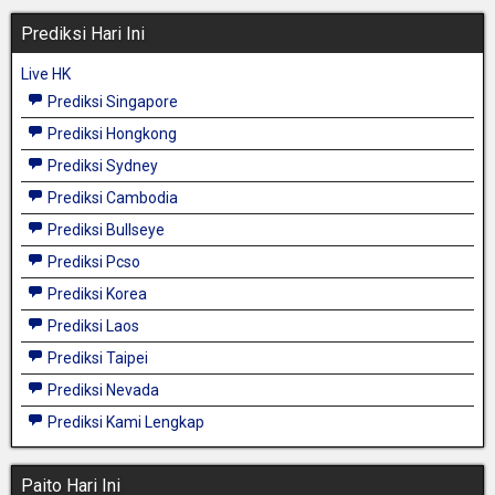
Prediksi Hari Ini
Live HK
Prediksi Singapore
Prediksi Hongkong
Prediksi Sydney
Prediksi Cambodia
Prediksi Bullseye
Prediksi Pcso
Prediksi Korea
Prediksi Laos
Prediksi Taipei
Prediksi Nevada
Prediksi Kami Lengkap
Paito Hari Ini