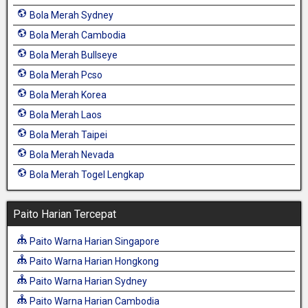
Bola Merah Sydney
Bola Merah Cambodia
Bola Merah Bullseye
Bola Merah Pcso
Bola Merah Korea
Bola Merah Laos
Bola Merah Taipei
Bola Merah Nevada
Bola Merah Togel Lengkap
Paito Harian Tercepat
Paito Warna Harian Singapore
Paito Warna Harian Hongkong
Paito Warna Harian Sydney
Paito Warna Harian Cambodia