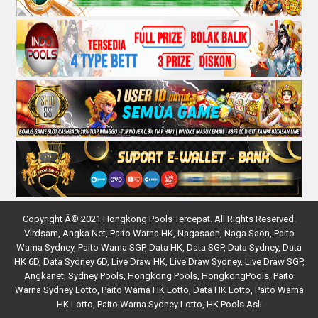
Copyright
Â©
2021 Hongkong Pools Tercepat. All Rights Reserved.
Virdsam
,
Angka Net
,
Paito Warna HK
,
Nagasaon
,
Naga Saon
,
Paito
Warna Sydney
,
Paito Warna SGP
,
Data HK
,
Data SGP
,
Data Sydney
,
Data
HK 6D
,
Data Sydney 6D
,
Live Draw HK
,
Live Draw Sydney
,
Live Draw SGP
,
Angkanet
,
Sydney Pools
,
Hongkong Pools
,
HongkongPools
,
Paito
Warna Sydney Lotto
,
Paito Warna HK Lotto
,
Data HK Lotto
,
Paito Warna
HK Lotto
,
Paito Warna Sydney Lotto
,
HK Pools Asli