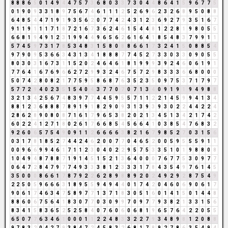
8
8
8
6
5
0
1
4
9
4
4
7
5
7
3
6
8
0
3
3
7
3
0
4
4
8
6
4
1
5
9
6
7
7
5
0
1
9
0
9
3
3
1
8
9
7
5
6
7
4
6
1
1
1
2
5
2
6
9
6
2
3
2
6
8
9
5
0
8
8
6
4
8
5
4
4
7
1
9
1
9
3
5
6
2
0
7
7
4
2
4
3
1
2
3
6
9
2
7
9
3
5
1
6
7
9
1
1
9
1
1
1
7
1
8
7
2
1
6
7
3
6
2
4
6
1
5
4
4
8
1
2
2
8
1
9
8
0
5
5
6
6
8
1
9
4
9
1
2
3
1
9
9
4
4
9
6
5
6
2
6
1
6
4
1
8
5
4
8
3
7
9
9
1
1
5
7
4
5
9
7
3
1
7
8
5
3
4
8
3
1
5
8
0
8
8
6
6
1
7
3
2
4
1
5
0
8
8
5
4
9
7
9
0
9
5
3
6
6
3
4
3
1
3
4
1
8
8
8
7
7
4
5
2
7
3
3
0
3
3
0
9
0
5
5
8
0
3
0
3
1
6
7
3
1
1
5
2
0
2
4
6
4
6
1
8
1
9
9
9
3
9
2
4
6
0
6
1
9
1
7
7
6
4
1
6
7
6
9
6
6
2
7
2
9
9
3
2
4
6
7
5
7
2
9
8
3
3
3
6
6
8
0
0
0
5
0
7
4
2
8
0
8
2
1
7
7
5
9
5
8
6
8
7
6
3
5
2
3
5
0
9
7
5
3
7
1
7
9
7
5
7
7
2
9
4
0
2
3
5
1
5
4
0
4
3
7
7
0
7
0
7
1
3
4
0
9
1
9
1
9
4
9
8
8
3
2
1
3
4
2
5
6
7
4
8
3
9
7
7
4
4
5
9
5
5
7
1
1
2
2
1
4
5
9
9
4
1
3
4
8
8
1
2
3
6
8
8
8
7
8
9
1
9
1
8
2
9
0
9
3
1
3
9
3
9
3
0
2
2
4
4
2
2
4
2
8
6
2
8
9
0
8
0
8
7
1
6
1
7
9
6
5
3
8
2
0
2
1
3
4
5
1
3
4
2
1
7
4
2
6
0
2
2
4
1
2
7
1
8
0
2
6
1
7
6
6
8
5
4
5
6
6
4
1
0
3
8
5
4
7
6
8
3
2
9
2
6
0
6
5
7
5
4
9
0
9
1
1
2
6
6
6
6
3
8
2
1
6
7
9
8
5
2
7
0
3
1
5
6
0
3
1
7
8
1
8
5
2
7
4
4
2
4
6
2
0
0
7
7
0
4
6
5
2
0
0
5
9
5
5
5
9
1
1
0
0
9
6
6
9
9
4
6
1
7
1
1
2
3
0
4
0
2
2
9
5
7
5
3
3
5
1
0
1
9
8
8
0
8
1
0
4
9
4
8
7
8
8
7
1
9
1
4
5
1
5
2
1
3
6
4
0
0
0
7
6
7
7
5
3
0
9
7
7
0
6
4
7
2
8
4
7
9
7
7
4
9
3
3
3
8
1
2
3
3
3
1
7
8
4
3
5
4
9
7
6
1
4
5
3
5
0
0
0
8
6
6
1
7
8
7
9
2
2
6
2
8
9
8
8
9
2
0
2
4
9
2
9
2
8
7
5
4
9
2
2
5
0
5
9
6
6
6
3
1
8
9
5
5
9
4
9
4
4
0
1
7
4
2
0
4
6
0
6
9
0
6
1
7
9
0
6
1
7
4
6
3
4
7
5
8
9
7
7
1
3
7
1
8
3
0
5
1
6
0
1
4
1
5
0
1
4
4
8
8
8
6
0
6
7
5
6
4
1
8
3
0
7
7
0
3
0
9
9
7
0
9
7
7
9
3
8
2
1
3
3
1
5
6
8
3
4
1
5
8
3
6
5
2
5
2
5
8
4
0
7
6
0
6
0
6
8
1
9
6
5
7
6
4
2
2
0
5
5
6
5
0
7
7
6
3
4
6
1
0
0
0
1
1
2
2
4
8
3
3
2
2
7
9
3
4
8
9
8
1
2
0
8
8
9
7
8
3
2
0
4
2
7
9
3
8
4
7
2
4
5
8
3
2
6
8
1
7
8
9
2
7
8
6
3
5
4
9
4