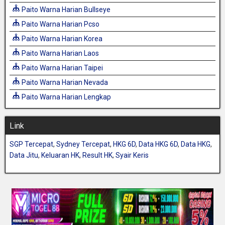
Paito Warna Harian Bullseye
Paito Warna Harian Pcso
Paito Warna Harian Korea
Paito Warna Harian Laos
Paito Warna Harian Taipei
Paito Warna Harian Nevada
Paito Warna Harian Lengkap
Link
SGP Tercepat
,
Sydney Tercepat
,
HKG 6D
,
Data HKG 6D
,
Data HKG
,
Data Jitu
,
Keluaran HK
,
Result HK
,
Syair Keris