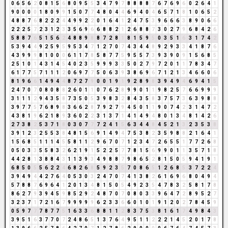
0
6
5
6
2
0
8
1
5
6
8
0
9
5
5
3
4
7
9
7
8
8
8
8
7
6
7
6
9
6
0
2
6
4
1
9
0
0
0
0
1
8
0
9
9
1
5
0
7
7
4
8
0
4
4
6
9
4
0
4
6
5
7
1
8
1
0
6
5
2
4
8
8
7
6
8
2
2
2
4
4
9
9
2
2
0
1
6
4
1
2
4
7
5
3
9
6
6
6
3
8
9
0
6
6
2
2
2
5
7
2
3
1
2
3
3
5
6
9
6
6
8
8
2
1
2
6
8
8
7
3
0
2
7
9
6
8
4
2
6
5
8
8
7
6
5
1
5
6
2
4
8
8
9
8
8
7
2
8
1
8
1
5
9
5
0
3
5
1
6
3
1
7
4
2
5
3
9
4
4
9
2
5
9
5
9
5
3
4
7
1
2
7
0
7
4
3
4
4
8
9
2
9
3
3
4
1
8
7
6
4
3
9
9
9
8
1
0
0
0
6
1
1
7
8
5
8
7
7
5
9
5
5
7
3
9
3
9
0
9
1
5
6
8
5
2
5
1
0
1
4
3
1
4
5
4
0
2
3
5
9
9
9
3
3
5
0
2
7
9
7
2
0
1
1
7
8
3
4
7
6
1
7
7
5
7
1
1
1
2
0
6
9
7
7
5
0
6
3
9
3
8
6
9
6
7
1
2
1
3
4
6
6
0
6
8
1
9
6
6
1
4
9
4
4
8
7
2
7
9
0
0
1
9
1
9
2
8
9
8
3
9
4
9
4
6
9
4
1
5
2
4
7
0
7
0
8
0
8
8
2
6
0
1
1
0
7
6
2
8
9
9
0
1
1
9
8
2
5
7
6
6
9
9
9
3
1
1
1
2
9
4
3
5
8
7
3
5
0
5
3
9
8
3
2
8
4
3
5
8
3
7
5
7
3
6
3
9
8
8
3
9
7
7
5
7
6
8
9
8
3
6
6
2
8
7
9
2
7
9
4
5
0
1
1
9
0
7
4
2
3
1
4
7
2
4
3
8
1
9
6
2
1
8
9
3
6
0
2
2
3
1
3
7
1
4
1
4
9
4
8
0
1
3
4
8
1
4
2
6
2
7
3
8
2
5
3
7
1
8
0
3
0
7
7
7
2
4
1
5
6
3
4
4
8
4
5
2
1
3
2
3
5
3
8
3
9
1
2
3
2
5
5
3
8
4
8
1
5
6
9
1
4
9
4
7
5
3
8
2
3
5
9
8
8
2
1
6
4
1
1
5
6
8
5
1
1
1
4
5
5
8
1
1
2
9
6
7
0
7
1
2
3
4
7
2
6
5
5
1
7
7
2
6
8
0
5
0
3
3
5
5
8
3
2
6
2
1
9
1
5
2
2
5
7
7
8
1
5
6
9
9
0
1
1
3
5
7
1
8
4
4
2
8
1
3
8
8
4
3
1
1
3
9
3
4
9
8
8
7
9
8
6
5
2
8
1
5
0
5
9
4
1
9
1
6
8
5
0
5
5
6
2
2
4
6
8
2
6
8
5
9
2
3
5
7
0
8
6
5
1
2
6
8
5
3
7
2
2
4
3
9
4
9
4
4
2
7
6
4
0
5
3
0
3
2
4
7
0
7
4
1
3
8
2
6
1
6
9
6
8
0
4
9
4
5
7
8
8
7
6
9
6
4
1
2
0
1
3
4
8
1
5
0
5
4
9
2
3
5
4
7
8
3
2
5
8
1
7
8
8
6
2
7
9
3
9
4
5
9
8
5
2
9
2
4
8
7
0
7
0
8
0
3
3
9
6
4
7
2
8
9
5
2
7
3
2
3
7
1
7
2
1
6
7
9
9
9
9
9
6
2
3
3
6
6
0
1
0
1
9
1
2
0
2
7
8
4
5
9
0
5
9
7
7
7
8
7
7
5
1
6
3
3
6
8
8
1
1
2
8
3
7
5
3
8
1
6
1
7
4
9
8
4
3
3
9
5
1
6
3
7
7
0
7
2
4
8
6
5
1
3
7
6
4
9
5
1
1
2
2
2
1
4
5
2
0
1
7
8