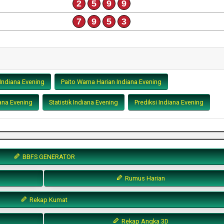
2
5
9
9
7
9
5
3
Indiana Evening
Paito Warna Harian Indiana Evening
ana Evening
Statistik Indiana Evening
Prediksi Indiana Evening
BBFS GENERATOR
Rumus Harian
Rekap Kumat
Rekap Angka 3D