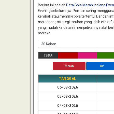
Berikut ini adalah
Data Bola Merah Indiana Even
Evening sebelumnya. Pemain sering menggunak
kembali atau memiliki pola tertentu. Dengan in
merancang strategi taruhan yang lebih efektif
yang mudah ke data ini menjadikannya alat be
mereka.
CLEAR
Merah
Biru
TANGGAL
06-08-2026
05-08-2026
04-08-2026