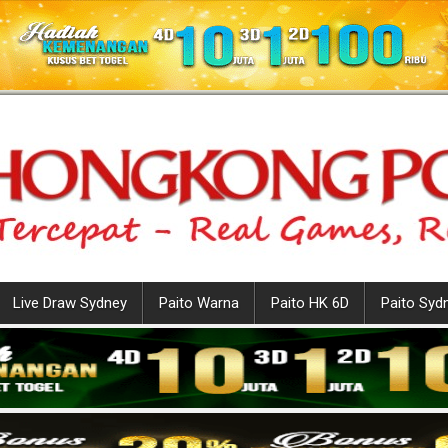
Live Draw Sydney
Paito Warna
Paito HK 6D
Paito Syd