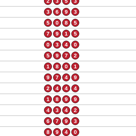
2
3
5
3
3
6
9
3
5
0
8
5
7
9
1
5
0
3
4
0
5
9
7
2
1
8
0
1
9
7
4
9
2
4
4
4
1
8
9
9
4
3
4
2
6
7
9
3
8
9
4
0