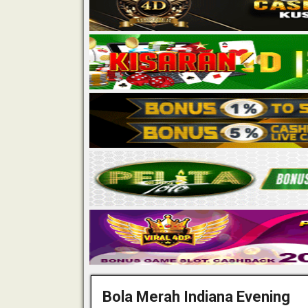
Bola Merah Indiana Evening