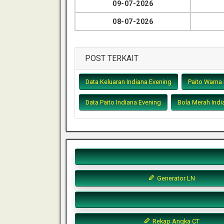
09-07-2026
08-07-2026
POST TERKAIT
Data Keluaran Indiana Evening
Paito Warna 
Data Paito Indiana Evening
Bola Merah Indi
Generator LN
Rekap Angka CT