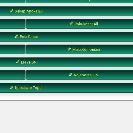
Rekap Angka 2D
Pola Dasar All
Pola Dasar
Multi Kombinasi
LN vs DN
Kolaborasi LN
Kalkulator Togel