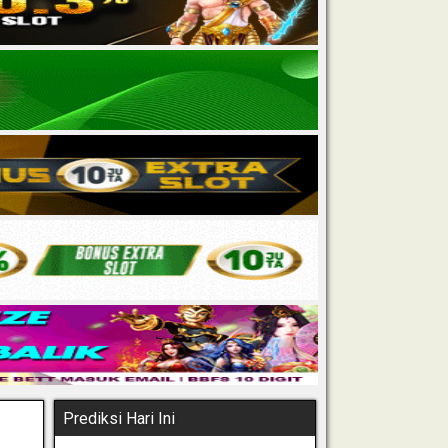
Prediksi Hari Ini