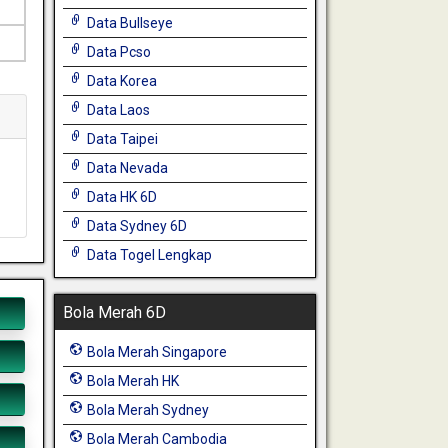
Data Bullseye
Data Pcso
Data Korea
Data Laos
Data Taipei
Data Nevada
Data HK 6D
Data Sydney 6D
Data Togel Lengkap
Bola Merah 6D
Bola Merah Singapore
Bola Merah HK
Bola Merah Sydney
Bola Merah Cambodia