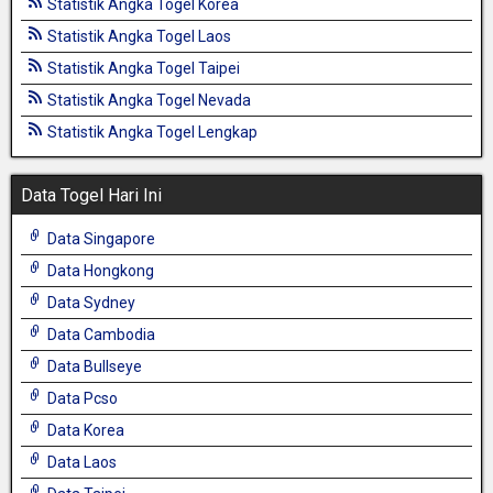
Statistik Angka Togel Korea
Statistik Angka Togel Laos
Statistik Angka Togel Taipei
Statistik Angka Togel Nevada
Statistik Angka Togel Lengkap
Data Togel Hari Ini
Data Singapore
Data Hongkong
Data Sydney
Data Cambodia
Data Bullseye
Data Pcso
Data Korea
Data Laos