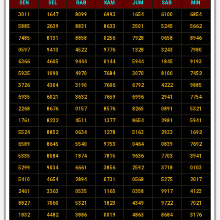
SEN
SEL
RAB
KAM
JUM
SAB
MIN
3011
1647
8099
6993
1654
6100
6854
5885
2639
8831
8633
3501
5245
5662
7485
8131
8858
0256
7928
0658
8946
0597
9413
4522
9776
1328
3243
7980
6366
4605
9444
0144
5944
1845
9193
5935
1090
4970
7684
3070
8100
7452
3726
4304
3190
7606
6792
4222
9885
6935
6021
3632
7659
6996
2941
7754
2268
8676
0157
8576
8265
0891
5321
1761
8232
4511
1377
8654
2981
5941
5524
8852
0634
1278
5163
2933
1692
6589
8645
5540
9753
0464
0839
7692
5335
8084
1874
7815
9636
7703
3941
5299
9034
6661
3856
2592
3718
0103
5410
4654
2894
0731
0568
5275
2017
2461
3363
0535
1165
0358
9917
4123
8827
7060
5321
1823
4349
9722
7021
1832
4482
3886
0019
4863
8684
3176