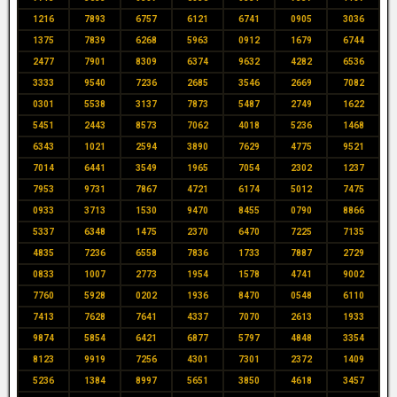
1216
7893
6757
6121
6741
0905
3036
1375
7839
6268
5963
0912
1679
6744
2477
7901
8309
6374
9632
4282
6536
3333
9540
7236
2685
3546
2669
7082
0301
5538
3137
7873
5487
2749
1622
5451
2443
8573
7062
4018
5236
1468
6343
1021
2594
3890
7629
4775
9521
7014
6441
3549
1965
7054
2302
1237
7953
9731
7867
4721
6174
5012
7475
0933
3713
1530
9470
8455
0790
8866
5337
6348
1475
2370
6470
7225
7135
4835
7236
6558
7836
1733
7887
2729
0833
1007
2773
1954
1578
4741
9002
7760
5928
0202
1936
8470
0548
6110
7413
7628
7641
4337
7070
2613
1933
9874
5854
6421
6877
5797
4848
3354
8123
9919
7256
4301
7301
2372
1409
5236
1384
8997
5651
3850
4618
3457