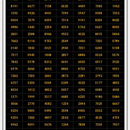
8191
0677
7138
6525
4409
7380
1962
1393
0926
4941
7399
3947
0908
7332
0004
7079
6359
7314
9101
8250
8625
4986
1443
2254
4354
5762
5621
8005
2631
2388
8966
9552
4323
8015
5864
7662
0116
9753
2569
0406
7255
0789
3143
1843
3321
2943
7351
6243
5108
7317
0945
1848
2857
6886
0524
5570
7842
5978
8212
6041
6363
6917
3923
5979
6060
4092
8800
8755
7772
9591
7262
7203
2661
2872
2281
2792
1835
6737
3230
5069
0249
4323
5177
4833
8034
1012
4802
0057
4295
6980
4943
1371
1999
3517
6685
6235
9186
5686
4566
2770
4582
1234
2494
7020
6647
0234
5805
0495
2558
8455
0332
5014
9234
7260
4897
2542
0877
4525
4759
0962
9091
3676
1244
7838
7330
7937