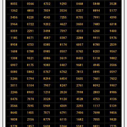
8055
0566
4732
9293
0468
5848
3528
1362
4850
7059
3534
0237
8894
5177
3456
8220
4343
7255
8735
7991
4390
3964
0722
9202
4627
3650
7483
6318
0359
2291
3498
7397
4313
6260
9400
1185
8071
4587
0387
2288
9911
5976
8958
4733
0385
8174
6007
8780
2539
1608
0788
0985
0507
0763
8203
9567
1308
9021
6386
3619
8433
5118
9882
6907
8175
9383
0407
9681
4945
3506
0080
5882
0767
6762
7813
0895
0597
3246
5794
8294
6454
5635
7601
7632
3011
5104
7907
8247
2761
8092
9907
2246
8903
1210
2024
7998
2803
8986
0476
7074
3324
9124
4528
4753
4136
3566
7595
5969
4309
2293
1117
5139
8645
1455
7071
6791
7406
7698
9856
9838
2156
8779
6115
1682
7055
9820
9778
1857
5638
5364
5582
9831
7775