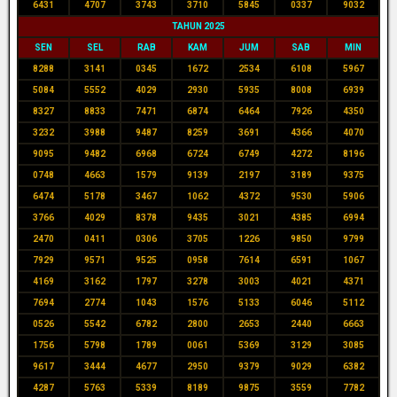
6431
4707
3743
3710
5845
0337
9032
TAHUN 2025
SEN
SEL
RAB
KAM
JUM
SAB
MIN
8288
3141
0345
1672
2534
6108
5967
5084
5552
4029
2930
5935
8008
6939
8327
8833
7471
6874
6464
7926
4350
3232
3988
9487
8259
3691
4366
4070
9095
9482
6968
6724
6749
4272
8196
0748
4663
1579
9139
2197
3189
9375
6474
5178
3467
1062
4372
9530
5906
3766
4029
8378
9435
3021
4385
6994
2470
0411
0306
3705
1226
9850
9799
7929
9571
9525
0958
7614
6591
1067
4169
3162
1797
3278
3003
4021
4371
7694
2774
1043
1576
5133
6046
5112
0526
5542
6782
2800
2653
2440
6663
1756
5798
1789
0061
5369
3129
3085
9617
3444
4677
2950
9379
9029
6382
4287
5763
5339
8189
9875
3559
7782