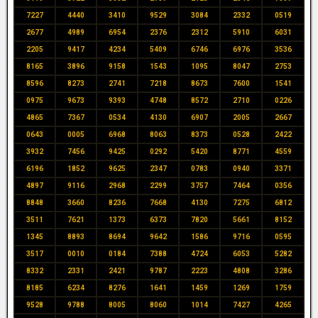
7227
4440
3410
9529
3084
2332
0519
2677
4989
6954
2376
2312
5910
6031
2205
9417
4234
5409
6746
6976
3536
8165
3896
9158
1543
1095
8047
2753
8596
8273
2741
7218
8673
7600
1541
0975
9673
9393
4748
8572
2710
0226
4865
7367
0534
4130
6907
2005
2667
0643
0005
6968
8063
8373
0528
2422
3932
7456
9425
0292
5420
8771
4559
6196
1852
9625
2347
0783
0940
3371
4897
9116
2968
2299
3757
7464
0356
8848
3660
8236
7668
4130
7275
6812
3511
7621
1373
6373
7820
5661
8152
1345
8893
8694
9642
1586
9716
0595
3517
0010
0184
7388
4724
6053
5282
8332
2331
2421
9787
2223
4808
3286
8185
6234
8276
1641
1459
1269
1759
9528
9788
8005
8060
1014
7427
4265