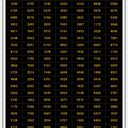
1020
6735
1545
5642
6164
8848
5586
5729
6279
5270
4303
6305
3870
6375
6485
8576
3766
0480
2621
8194
0425
4952
2493
2035
9303
2487
1172
0666
9811
7047
5915
3161
0992
3020
8045
6148
5092
1530
5955
4910
9116
7281
7322
0091
5192
8833
4269
8667
8774
8116
0950
1678
3447
7020
5817
1130
3562
7743
2455
3014
9844
7125
0913
2866
7563
9151
5839
1938
3655
3309
5739
2514
1944
6698
6568
1408
8501
4848
2236
6791
9324
3090
5616
8594
0982
6353
4627
8306
1823
6187
6061
2262
2630
9349
8554
3148
8426
3787
3745
1662
2595
2371
6915
7041
5943
1175
3246
5924
7096
3762
0835
3886
4095
7765
9607
1538
6563
6219
7547
9128
1062
2096
5757
1630
8454
0002
9713
3655
0589
6856
0551
9337
1187