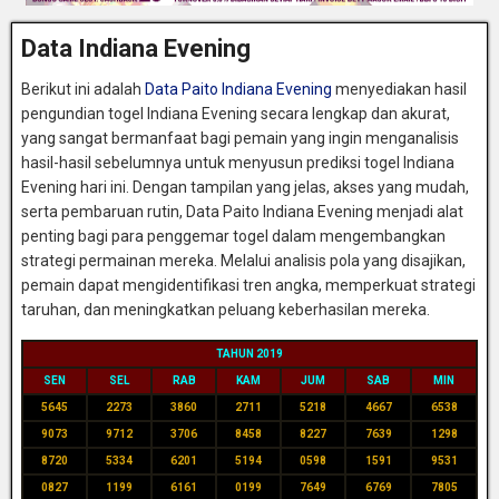
Data Indiana Evening
Berikut ini adalah
Data Paito Indiana Evening
menyediakan hasil
pengundian togel Indiana Evening secara lengkap dan akurat,
yang sangat bermanfaat bagi pemain yang ingin menganalisis
hasil-hasil sebelumnya untuk menyusun prediksi togel Indiana
Evening hari ini. Dengan tampilan yang jelas, akses yang mudah,
serta pembaruan rutin, Data Paito Indiana Evening menjadi alat
penting bagi para penggemar togel dalam mengembangkan
strategi permainan mereka. Melalui analisis pola yang disajikan,
pemain dapat mengidentifikasi tren angka, memperkuat strategi
taruhan, dan meningkatkan peluang keberhasilan mereka.
TAHUN 2019
SEN
SEL
RAB
KAM
JUM
SAB
MIN
5645
2273
3860
2711
5218
4667
6538
9073
9712
3706
8458
8227
7639
1298
8720
5334
6201
5194
0598
1591
9531
0827
1199
6161
0199
7649
6769
7805