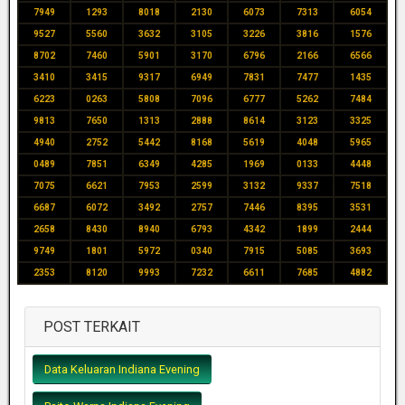
7949
1293
8018
2130
6073
7313
6054
9527
5560
3632
3105
3226
3816
1576
8702
7460
5901
3170
6796
2166
6566
3410
3415
9317
6949
7831
7477
1435
6223
0263
5808
7096
6777
5262
7484
9813
7650
1313
2888
8614
3123
3325
4940
2752
5442
8168
5619
4048
5965
0489
7851
6349
4285
1969
0133
4448
7075
6621
7953
2599
3132
9337
7518
6687
6072
3492
2757
7446
8395
3531
2658
8430
8940
6793
4342
1899
2444
9749
1801
5972
0340
7915
5085
3693
2353
8120
9993
7232
6611
7685
4882
POST TERKAIT
Data Keluaran Indiana Evening