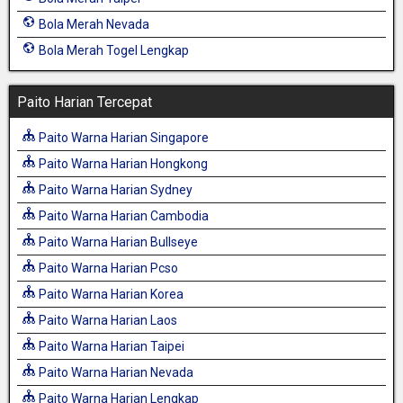
Bola Merah Nevada
Bola Merah Togel Lengkap
Paito Harian Tercepat
Paito Warna Harian Singapore
Paito Warna Harian Hongkong
Paito Warna Harian Sydney
Paito Warna Harian Cambodia
Paito Warna Harian Bullseye
Paito Warna Harian Pcso
Paito Warna Harian Korea
Paito Warna Harian Laos
Paito Warna Harian Taipei
Paito Warna Harian Nevada
Paito Warna Harian Lengkap