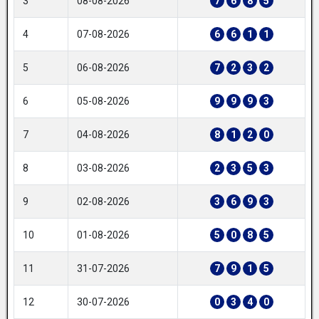
3
08-08-2026
7
6
8
5
4
07-08-2026
6
6
1
1
5
06-08-2026
7
2
3
2
6
05-08-2026
9
9
9
3
7
04-08-2026
8
1
2
0
8
03-08-2026
2
3
5
3
9
02-08-2026
3
6
9
3
10
01-08-2026
5
0
8
5
11
31-07-2026
7
9
1
5
12
30-07-2026
0
3
4
0