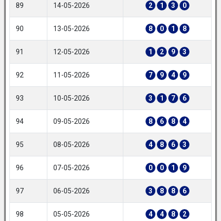
89
14-05-2026
2
1
3
0
90
13-05-2026
8
0
1
8
91
12-05-2026
1
2
9
3
92
11-05-2026
7
9
4
9
93
10-05-2026
3
1
7
6
94
09-05-2026
8
6
8
4
95
08-05-2026
4
8
6
3
96
07-05-2026
0
0
1
9
97
06-05-2026
3
8
8
6
98
05-05-2026
4
4
8
2