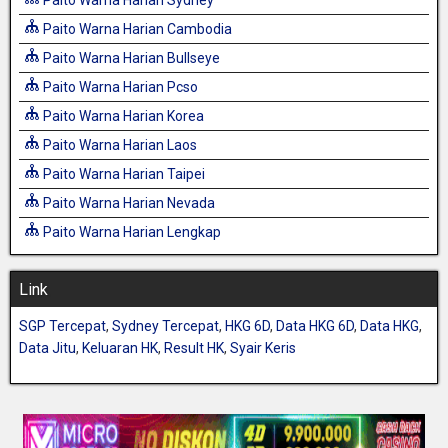
Paito Warna Harian Sydney
Paito Warna Harian Cambodia
Paito Warna Harian Bullseye
Paito Warna Harian Pcso
Paito Warna Harian Korea
Paito Warna Harian Laos
Paito Warna Harian Taipei
Paito Warna Harian Nevada
Paito Warna Harian Lengkap
Link
SGP Tercepat
,
Sydney Tercepat
,
HKG 6D
,
Data HKG 6D
,
Data HKG
,
Data Jitu
,
Keluaran HK
,
Result HK
,
Syair Keris