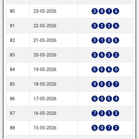
80
23-05-2026
3
8
1
6
81
22-05-2026
3
2
2
6
82
21-05-2026
3
1
0
5
83
20-05-2026
3
6
3
2
84
19-05-2026
5
5
6
0
85
18-05-2026
9
5
2
7
86
17-05-2026
6
0
5
4
87
16-05-2026
7
3
1
3
88
15-05-2026
6
0
7
3