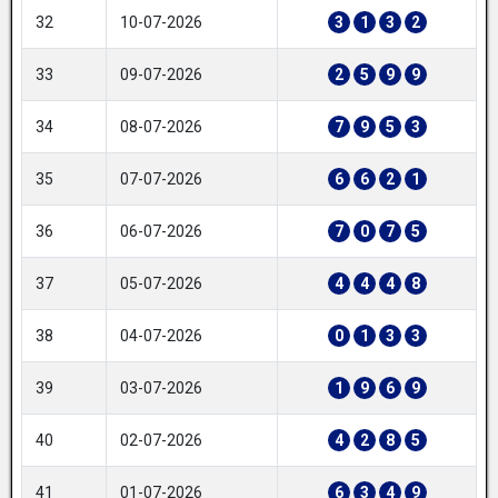
32
10-07-2026
3
1
3
2
33
09-07-2026
2
5
9
9
34
08-07-2026
7
9
5
3
35
07-07-2026
6
6
2
1
36
06-07-2026
7
0
7
5
37
05-07-2026
4
4
4
8
38
04-07-2026
0
1
3
3
39
03-07-2026
1
9
6
9
40
02-07-2026
4
2
8
5
41
01-07-2026
6
3
4
9