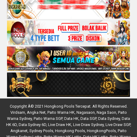
Copyright
Â©
2021 Hongkong Pools Tercepat. All Rights Reserved.
Virdsam
,
Angka Net
,
Paito Warna HK
,
Nagasaon
,
Naga Saon
,
Paito
Warna Sydney
,
Paito Warna SGP
,
Data HK
,
Data SGP
,
Data Sydney
,
Data
HK 6D
,
Data Sydney 6D
,
Live Draw HK
,
Live Draw Sydney
,
Live Draw SGP
,
Angkanet
,
Sydney Pools
,
Hongkong Pools
,
HongkongPools
,
Paito
Warna Sydney Lotto
,
Paito Warna HK Lotto
,
Data HK Lotto
,
Paito Warna