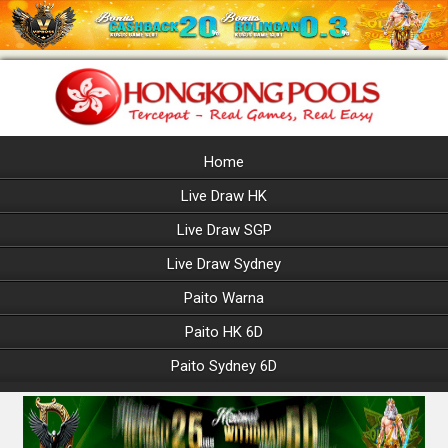
Home
Live Draw HK
Live Draw SGP
Live Draw Sydney
Paito Warna
Paito HK 6D
Paito Sydney 6D