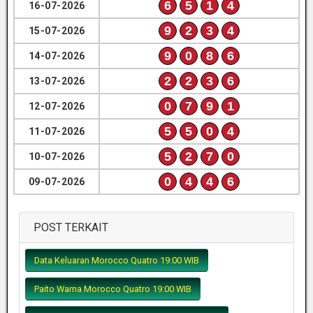
6
5
1
4
16-07-2026
9
2
3
4
15-07-2026
9
0
8
6
14-07-2026
2
2
3
6
13-07-2026
0
7
9
1
12-07-2026
5
5
0
4
11-07-2026
5
2
7
0
10-07-2026
0
4
4
6
09-07-2026
POST TERKAIT
Data Keluaran Morocco Quatro 19:00 WIB
Paito Warna Morocco Quatro 19:00 WIB