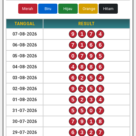
Merah
Biru
Hijau
Orange
Hitam
TANGGAL
RESULT
9
1
7
4
07-08-2026
7
1
6
6
06-08-2026
0
7
9
5
05-08-2026
4
8
8
6
04-08-2026
6
2
5
4
03-08-2026
9
2
5
6
02-08-2026
5
2
3
4
01-08-2026
5
5
0
7
31-07-2026
7
9
1
8
30-07-2026
6
3
2
7
29-07-2026