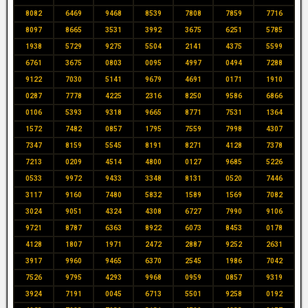
8082
6469
9468
8539
7808
7859
7716
8097
8665
3531
3992
3675
6251
5785
1938
5729
9275
5504
2141
4375
5599
6761
3675
0803
0095
4997
0494
7288
9122
7030
5141
9679
4691
0171
1910
0287
7778
4225
2316
8250
9586
6866
0106
5393
9318
9665
8771
7531
1364
1572
7482
0857
1795
7559
7998
4307
7347
8159
5545
8191
8271
4128
7378
7213
0209
4514
4800
0127
9685
5226
0533
9972
9433
3348
8131
0520
7446
3117
9160
7480
5832
1589
1569
7082
3024
9051
4324
4308
6727
7990
9106
9721
8787
6363
8922
6073
8453
0178
4128
1807
1971
2472
2887
9252
2631
3917
9960
9465
6370
2545
1986
7042
7526
9795
4293
9968
0959
0857
9319
3924
7191
0045
6713
5501
9258
0192