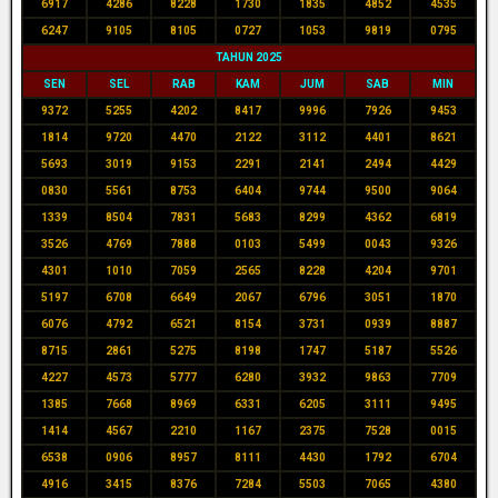
6917
4286
8228
1730
1835
4852
4535
6247
9105
8105
0727
1053
9819
0795
TAHUN 2025
SEN
SEL
RAB
KAM
JUM
SAB
MIN
9372
5255
4202
8417
9996
7926
9453
1814
9720
4470
2122
3112
4401
8621
5693
3019
9153
2291
2141
2494
4429
0830
5561
8753
6404
9744
9500
9064
1339
8504
7831
5683
8299
4362
6819
3526
4769
7888
0103
5499
0043
9326
4301
1010
7059
2565
8228
4204
9701
5197
6708
6649
2067
6796
3051
1870
6076
4792
6521
8154
3731
0939
8887
8715
2861
5275
8198
1747
5187
5526
4227
4573
5777
6280
3932
9863
7709
1385
7668
8969
6331
6205
3111
9495
1414
4567
2210
1167
2375
7528
0015
6538
0906
8957
8111
4430
1792
6704
4916
3415
8376
7284
5503
7065
4380