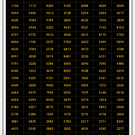
1136
1112
8269
9105
6088
4569
6569
9094
3449
9612
4128
5334
5604
0577
6425
4784
9789
2805
8520
7936
2838
4556
3944
0235
9541
9321
7142
8752
6737
0775
9516
4064
6313
8115
3702
8636
1740
3075
3703
6032
5499
5899
9023
2784
5378
6812
4972
1031
2768
8991
4558
3019
8481
2026
6151
9909
9791
2226
0386
4000
6096
7595
9486
8443
1352
4679
8693
9328
0623
6210
1598
9235
9741
5891
7630
0101
5515
6449
2638
9963
9634
3059
7215
3365
6454
0979
7909
0093
7479
0146
0018
8434
0294
8942
3879
0374
1054
1509
0186
6257
8073
7796
2615
9892
5056
5778
5286
1595
1575
3373
4718
2456
2881
5829
2983
3784
0317
3711
8241
4415
5343
2882
2055
4539
9243
2277