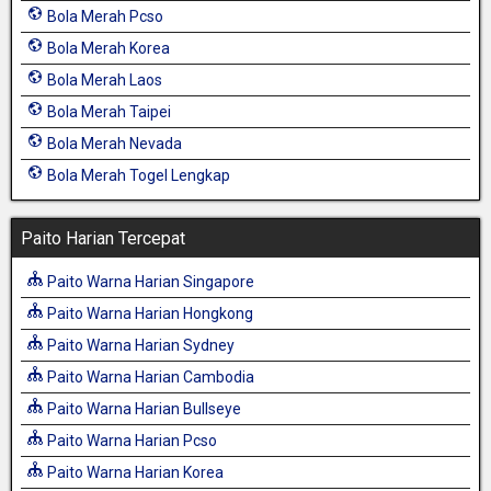
Bola Merah Pcso
Bola Merah Korea
Bola Merah Laos
Bola Merah Taipei
Bola Merah Nevada
Bola Merah Togel Lengkap
Paito Harian Tercepat
Paito Warna Harian Singapore
Paito Warna Harian Hongkong
Paito Warna Harian Sydney
Paito Warna Harian Cambodia
Paito Warna Harian Bullseye
Paito Warna Harian Pcso
Paito Warna Harian Korea