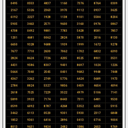
0495
0553
4837
1160
7376
8764
0309
2167
5326
2363
3970
9112
0937
3625
6192
2227
1928
1138
9101
5584
8204
5905
3463
2571
9600
3160
0976
0867
4708
0492
9881
7783
5428
8581
7857
1201
4681
0062
2824
5870
2016
8130
6650
9328
9688
1939
1999
1672
9278
7677
7710
2630
7062
1702
6832
6393
2824
8624
7726
4205
8525
8901
3531
4431
9586
8307
9401
8697
1024
1226
5664
7040
2545
0401
9682
9948
7448
4367
3262
2749
5776
6424
0689
1973
2784
8824
5327
9856
0459
4654
4094
2618
7525
7229
3522
4979
5106
7141
5899
3922
7174
8443
7311
6481
9530
0599
6092
8787
4268
5352
6355
5915
3462
6113
0520
9301
5930
2317
6848
1852
9361
6416
2896
0413
0716
9004
8013
9631
9834
2482
1086
2653
9769