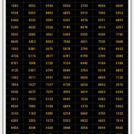
1583
0553
0946
5556
2744
8006
6069
9338
5059
8803
6835
5913
7490
5354
0466
4323
3581
0241
4076
5391
6839
5249
4623
3326
9185
8078
4316
4297
9555
2585
4361
5409
5933
9369
7745
8845
4452
8582
7360
4031
7320
2668
1503
8281
3670
5878
2799
4784
6922
4726
5174
2877
6781
8798
2709
2088
8701
7698
3720
9154
8445
9184
0188
4125
5407
6799
8080
2754
0318
6833
1403
4511
9941
3041
6006
8804
7123
7894
7027
7197
0729
6536
8832
2970
0040
6673
7679
4953
2619
6652
6244
3811
9992
5122
0095
1524
6382
9531
8569
7083
3108
6839
1374
7001
0462
2142
1182
0385
6218
6063
4750
1022
6203
2250
1072
5352
0822
6633
7014
8456
4048
0420
3868
4056
8094
8565