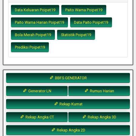
Data Keluaran Poipet19
Paito Warna Poipet19
Paito Warna Harian Poipet19
Data Paito Poipet19
Bola Merah Poipet19
Statistik Poipet19
Prediksi Poipet19
BBFS GENERATOR
Generator LN
Rumus Harian
Rekap Kumat
Rekap Angka CT
Rekap Angka 3D
Rekap Angka 2D