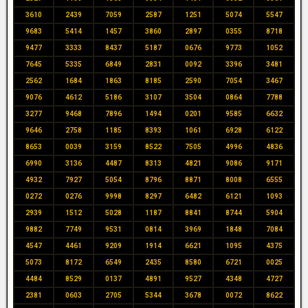
3610
2439
7059
2587
1251
5074
5547
9683
5414
1457
3860
2897
0355
8718
9477
3333
8437
5187
0676
9773
1052
7645
5335
6849
2831
0092
3396
3481
2562
1684
1863
8185
2590
7054
3467
9076
4612
5186
3107
3504
0864
7788
3277
9468
7896
1494
0201
9585
6632
9646
2758
1185
8393
1061
6928
6122
8653
0039
3159
8522
7505
4996
4836
6990
3136
4487
8313
4821
9086
9171
4932
7927
5054
8796
8871
8008
6555
0272
0276
9998
8297
6482
6121
1093
2939
1512
5028
1187
8841
8744
5904
9882
7749
9531
0814
3969
1848
7084
4547
4461
9209
1914
6621
1095
4375
5073
8172
6549
2435
8580
6721
0025
4484
8529
0137
4891
9527
4348
4727
2381
0603
2705
5344
3678
0072
8622