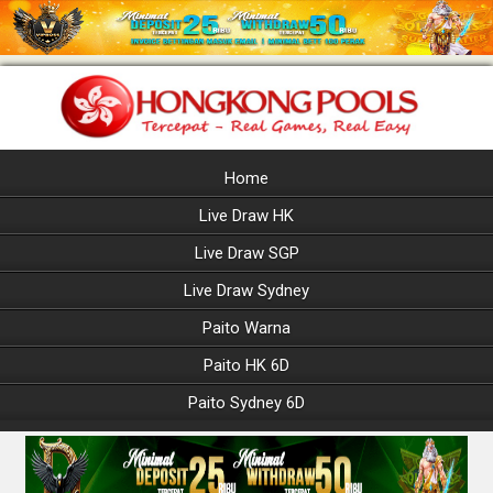
Home
Live Draw HK
Live Draw SGP
Live Draw Sydney
Paito Warna
Paito HK 6D
Paito Sydney 6D