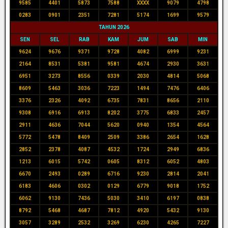
9585
4401
5873
7588
XXXX
9079
4798
0283
0901
2351
7281
5174
1699
9579
TAHUN 2026
SEN
SEL
RAB
KAM
JUM
SAB
MIN
9624
9676
9371
9728
4082
6999
9231
2164
8531
5381
9581
4674
2930
3631
6951
3273
8556
0339
2030
4814
5068
8609
5463
3036
7223
1494
7476
6406
3376
2326
4092
6735
7831
8656
2110
9308
6916
6913
8202
3775
6833
2457
2911
4636
7044
5620
0940
1354
4564
5772
5478
8409
2509
3386
2654
1628
2852
2378
4087
4532
1724
2949
6836
1213
6015
5742
0605
8312
6052
4803
6670
2493
0289
6716
9230
2814
2041
6183
4606
0302
0129
6779
9018
1752
6062
9130
7436
5030
3410
6197
0838
8792
5468
4687
7812
4920
5432
9130
3057
3289
2532
3269
6230
4265
7227