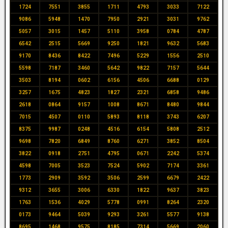
1724
7551
3855
1711
4793
3033
7122
9086
5948
1470
7950
2921
3031
9762
5057
3015
1457
5110
3958
0784
4787
6542
2515
5669
9250
1821
9632
5683
9170
8436
8422
7496
5229
1556
2510
5598
7187
3460
5642
9822
7157
5644
3503
8194
0602
6156
4506
6688
0129
3257
1675
4823
1827
2321
6858
9486
2618
0864
9157
1008
8671
8480
9844
7015
4507
0110
5893
8118
3743
6207
8375
9987
0248
4516
6154
5808
2512
9698
7820
6849
8760
6271
3852
8504
3822
0918
2751
4795
0671
2242
5374
4598
7005
3523
7524
5902
7174
3361
1773
2909
3592
3506
2599
6679
2422
9312
3655
3006
6330
1822
9637
3823
1763
1536
4029
5778
0991
8264
2320
0173
9464
5039
9293
3261
5577
9138
8695
1468
9575
8185
7314
5669
2060