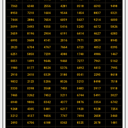
7363
6340
2556
4281
0518
6593
9498
8950
7210
1604
9544
1454
8837
0321
7444
2886
7654
6059
5637
9214
6000
3099
3493
9350
5416
5243
6072
5826
3659
8196
2904
6191
6414
4627
6383
6995
3608
4141
2016
7971
2839
8945
2023
6704
4767
7664
6723
4052
0395
6251
5850
7239
4380
1740
4986
1467
0051
1499
9646
9460
7277
7961
5162
1980
0177
8024
5376
6492
4413
7995
2910
2410
0329
3180
0541
2295
8618
9832
2123
5206
8526
3213
8498
7518
3330
0398
3568
7450
0483
3917
5918
7465
3262
7452
3211
6744
5491
3027
6940
9806
0342
4377
0876
3354
6742
9268
4305
5481
6217
1920
9328
7254
3212
4137
9656
7747
7494
2658
3460
2493
6706
6188
0363
8325
2078
1481