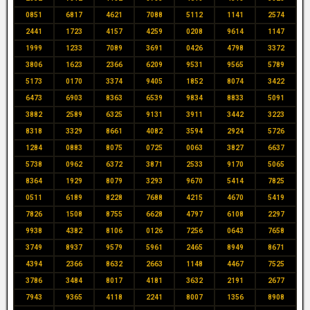
0851
6817
4621
7088
5112
1141
2574
2441
1723
4157
4259
0208
9614
1147
1999
1233
7089
3691
0426
4798
3372
3806
1623
2366
6209
9531
9565
5789
5173
0170
3374
9405
1852
8074
3422
6473
6903
8363
6539
9834
8833
5091
3882
2589
6325
9131
3911
3442
3223
8318
3329
8661
4082
3594
2924
5726
1284
0883
8075
0725
0063
3827
6637
5738
0962
6372
3871
2533
9170
5065
8364
1929
8079
3293
9670
5414
7825
0511
6189
8228
7688
4215
4670
5419
7826
1508
8755
6628
4797
6108
2297
9938
4382
8106
0126
7256
0643
7658
3749
8937
9579
5961
2465
8949
8671
4394
2366
8632
2663
1148
4467
7525
3786
3484
8017
4181
3632
2191
2677
7943
9365
4118
2241
8007
1356
8908