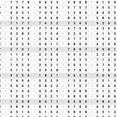
1
2
7
7
7
8
6
9
4
3
3
6
3
8
0
8
8
6
1
0
0
9
9
3
8
9
6
6
0
4
2
6
8
5
7
5
7
3
0
0
5
7
0
7
4
0
3
1
4
7
0
0
7
7
1
2
8
6
5
8
4
9
5
1
1
3
2
9
4
4
0
0
4
8
3
8
0
9
7
7
2
8
6
2
4
5
7
1
7
7
5
7
4
5
2
7
7
3
4
3
7
9
2
6
3
7
1
3
5
9
9
9
7
7
0
4
4
4
7
5
8
4
4
3
0
5
3
6
0
2
8
3
2
4
7
5
4
9
2
2
6
7
4
6
1
5
5
9
6
2
2
1
3
4
2
6
3
4
7
5
7
7
3
1
8
9
6
3
9
6
5
2
2
9
2
4
6
1
1
2
6
8
0
4
4
4
2
0
6
7
9
2
7
0
1
1
3
0
1
4
5
7
8
9
7
7
8
0
8
1
9
7
1
1
5
8
4
2
3
5
0
5
9
5
5
0
5
2
2
9
6
5
1
1
7
1
1
2
4
7
9
3
3
3
0
3
3
6
7
1
2
2
0
7
7
9
5
0
5
2
9
2
1
3
3
0
3
1
4
9
7
6
2
7
3
5
1
1
0
1
3
9
5
8
4
0
7
8
4
3
4
7
8
7
9
6
9
2
5
0
5
1
8
2
1
3
9
6
3
2
5
5
6
8
3
2
4
7
4
9
6
6
5
2
2
9
2
1
5
5
6
2
2
5
1
0
0
6
5
6
4
2
6
9
8
2
2
4
7
1
5
7
3
5
6
4
4
2
2
6
1
5
6
2
4
5
0
6
6
6
6
8
8
7
0
1
2
9
3
5
1
8
2
7
9
2
3
2
1
3
6
8
5
8
4
9
4
8
6
7
3
1
0
0
8
8
8
6
7
1
8
8
4
8
0
8
9
8
4
4
0
1
5
8
9
3
3
8
1
1
8
9
3
7
4
3
7
6
2
0
7
8
3
4
5
1
6
7
6
1
5
4
9
5
8
0
8
8
2
5
1
2