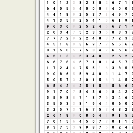
1
0
1
2
3
8
2
3
8
2
6
7
1
6
4
0
5
5
4
0
0
8
8
4
0
0
4
4
1
8
9
2
5
3
7
1
4
9
7
4
1
3
5
8
2
5
4
1
5
6
1
9
9
6
3
6
9
2
5
2
4
6
6
7
1
2
0
3
4
7
5
2
3
3
6
0
3
3
7
7
7
2
9
2
2
4
8
3
7
2
3
4
5
1
8
9
3
6
9
7
7
5
5
6
0
1
5
0
5
7
5
3
4
7
6
6
6
4
5
1
3
4
5
3
4
8
3
2
6
2
6
6
7
8
6
6
7
1
0
1
4
5
7
1
7
2
4
6
7
5
5
1
6
3
8
5
9
0
8
6
5
5
9
4
8
3
1
4
7
5
0
5
7
3
3
0
1
5
6
1
4
5
6
5
4
2
6
2
5
1
5
6
5
6
6
9
1
7
0
7
8
4
3
6
9
8
4
2
5
5
9
8
8
7
1
8
7
6
3
4
6
3
5
0
3
3
8
1
9
4
4
0
6
0
3
2
5
7
3
1
6
7
5
3
4
8
2
2
6
1
8
9
0
8
6
4
1
9
1
5
7
0
1
5
6
4
5
0
7
7
0
1
1
8
3
7
5
3
9
9
8
7
6
0
2
4