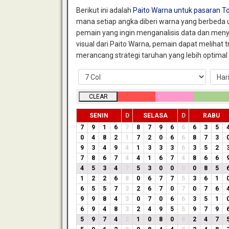
Berikut ini adalah
Paito Warna untuk pasaran T
mana setiap angka diberi warna yang berbeda u
pemain yang ingin menganalisis data dan menyu
visual dari Paito Warna, pemain dapat melihat
merancang strategi taruhan yang lebih optimal 
CLEAR
SENIN
D
SELASA
D
RABU
7
9
1
6
7
8
7
9
6
6
6
3
5
0
4
8
2
1
7
2
0
6
6
8
7
3
9
3
4
9
4
1
3
3
3
6
3
5
2
7
8
6
7
4
4
1
6
7
4
8
6
6
4
5
3
4
7
5
3
0
0
0
0
8
5
1
2
2
6
8
0
6
7
7
5
3
6
1
6
5
5
7
3
2
6
7
0
7
0
7
6
9
9
8
4
3
0
7
0
6
6
3
5
1
6
9
4
8
3
2
4
9
5
5
9
7
9
5
9
7
4
2
1
0
8
0
8
2
4
7