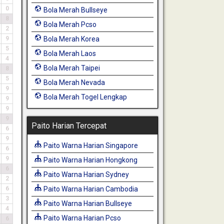
0
Bola Merah Bullseye
8
Bola Merah Pcso
2
9
Bola Merah Korea
5
Bola Merah Laos
4
Bola Merah Taipei
8
5
Bola Merah Nevada
9
Bola Merah Togel Lengkap
9
9
9
Paito Harian Tercepat
6
9
Paito Warna Harian Singapore
6
9
Paito Warna Harian Hongkong
6
Paito Warna Harian Sydney
2
6
Paito Warna Harian Cambodia
3
Paito Warna Harian Bullseye
4
Paito Warna Harian Pcso
6