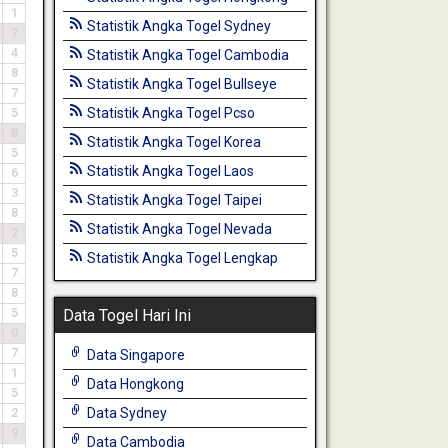
1
Statistik Angka Togel Sydney
7
4
Statistik Angka Togel Cambodia
8
Statistik Angka Togel Bullseye
7
Statistik Angka Togel Pcso
5
8
Statistik Angka Togel Korea
5
Statistik Angka Togel Laos
6
3
Statistik Angka Togel Taipei
8
Statistik Angka Togel Nevada
2
5
Statistik Angka Togel Lengkap
7
8
5
Data Togel Hari Ini
0
7
Data Singapore
1
Data Hongkong
5
Data Sydney
2
9
Data Cambodia