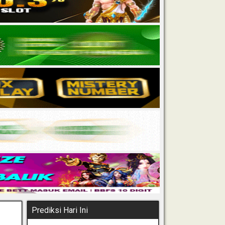
Prediksi Hari Ini