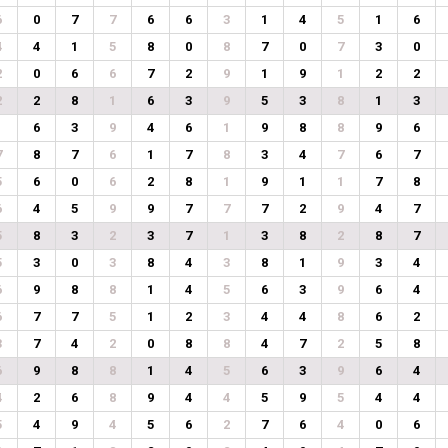
6
0
7
7
6
6
3
1
4
5
1
6
4
4
1
5
8
0
8
7
0
7
3
0
2
0
6
6
7
2
9
1
9
1
2
2
2
2
8
1
6
3
9
5
3
8
1
3
1
6
3
9
4
6
1
9
8
8
9
6
7
8
7
6
1
7
8
3
4
7
6
7
5
6
0
6
2
8
1
9
1
1
7
8
6
4
5
9
9
7
7
7
2
9
4
7
5
8
3
2
3
7
1
3
8
2
8
7
5
3
0
3
8
4
3
8
1
9
3
4
6
9
8
8
1
4
5
6
3
9
6
4
6
7
7
5
1
2
3
4
4
8
6
2
3
7
4
2
0
8
8
4
7
2
5
8
6
9
8
8
1
4
5
6
3
9
6
4
4
2
6
8
9
4
4
5
9
5
4
4
5
4
9
4
5
6
2
7
6
4
0
6