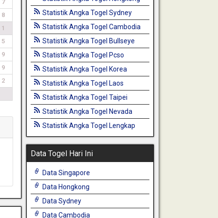
7
Statistik Angka Togel Sydney
8
Statistik Angka Togel Cambodia
1
Statistik Angka Togel Bullseye
5
9
Statistik Angka Togel Pcso
9
Statistik Angka Togel Korea
2
Statistik Angka Togel Laos
Statistik Angka Togel Taipei
Statistik Angka Togel Nevada
Statistik Angka Togel Lengkap
Data Togel Hari Ini
Data Singapore
Data Hongkong
Data Sydney
Data Cambodia