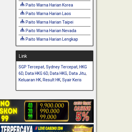
Paito Warna Harian Korea
Paito Warna Harian Laos
Paito Warna Harian Taipei
Paito Warna Harian Nevada
Paito Warna Harian Lengkap
Link
SGP Tercepat
,
Sydney Tercepat
,
HKG
6D
,
Data HKG 6D
,
Data HKG
,
Data Jitu
,
Keluaran HK
,
Result HK
,
Syair Keris