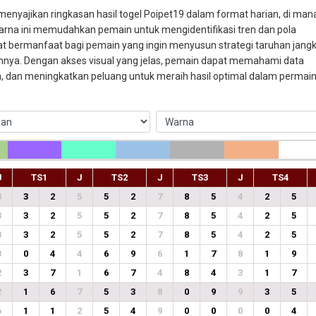
enyajikan ringkasan hasil togel Poipet19 dalam format harian, di man
warna ini memudahkan pemain untuk mengidentifikasi tren dan pola
ngat bermanfaat bagi pemain yang ingin menyusun strategi taruhan jang
umnya. Dengan akses visual yang jelas, pemain dapat memahami data
a, dan meningkatkan peluang untuk meraih hasil optimal dalam permai
J
TS1
J
TS2
J
TS3
J
TS4
3
3
2
5
5
2
7
8
5
4
2
5
3
3
2
5
5
2
7
8
5
4
2
5
3
3
2
5
5
2
7
8
5
4
2
5
3
0
4
4
6
9
6
1
7
8
1
9
2
3
7
1
6
7
4
8
4
3
1
7
2
1
6
7
5
3
8
0
9
9
3
5
6
1
1
2
5
4
9
0
0
0
0
4