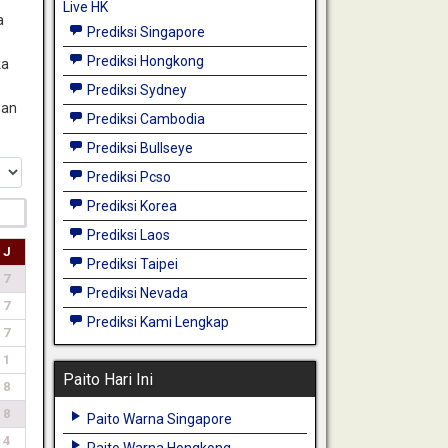
Live HK
a
Prediksi Singapore
Prediksi Hongkong
ka
Prediksi Sydney
nan
Prediksi Cambodia
Prediksi Bullseye
Prediksi Pcso
Prediksi Korea
Prediksi Laos
J
Prediksi Taipei
7
Prediksi Nevada
7
Prediksi Kami Lengkap
7
1
Paito Hari Ini
8
8
Paito Warna Singapore
4