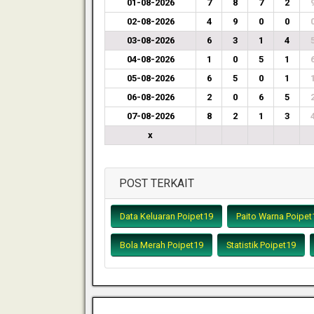
01-08-2026
7
8
7
2
02-08-2026
4
9
0
0
03-08-2026
6
3
1
4
04-08-2026
1
0
5
1
05-08-2026
6
5
0
1
06-08-2026
2
0
6
5
07-08-2026
8
2
1
3
x
POST TERKAIT
Data Keluaran Poipet19
Paito Warna Poipet
Bola Merah Poipet19
Statistik Poipet19