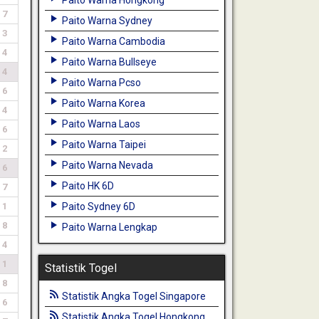
Paito Warna Hongkong
7
Paito Warna Sydney
3
Paito Warna Cambodia
4
Paito Warna Bullseye
4
Paito Warna Pcso
6
Paito Warna Korea
4
Paito Warna Laos
6
Paito Warna Taipei
2
Paito Warna Nevada
6
Paito HK 6D
7
1
Paito Sydney 6D
8
Paito Warna Lengkap
4
1
Statistik Togel
8
Statistik Angka Togel Singapore
6
Statistik Angka Togel Hongkong