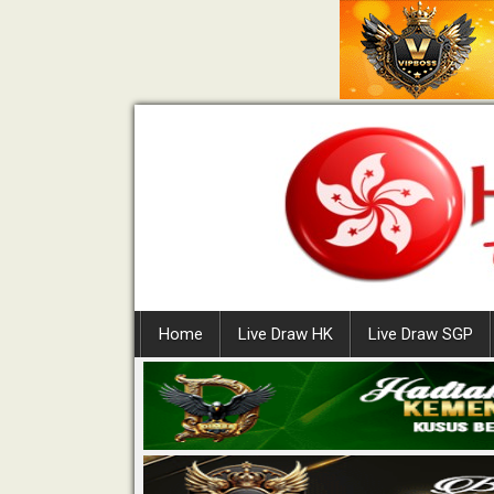
Home
Live Draw HK
Live Draw SGP