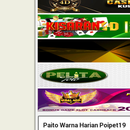
Paito Warna Harian Poipet19