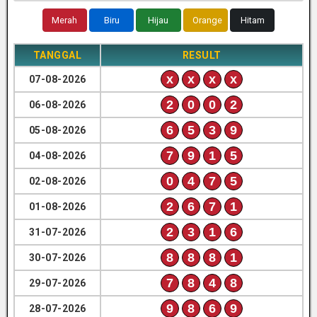
Merah
Biru
Hijau
Orange
Hitam
TANGGAL
RESULT
x
x
x
x
07-08-2026
2
0
0
2
06-08-2026
6
5
3
9
05-08-2026
7
9
1
5
04-08-2026
0
4
7
5
02-08-2026
2
6
7
1
01-08-2026
2
3
1
6
31-07-2026
8
8
8
1
30-07-2026
7
8
4
8
29-07-2026
9
8
6
9
28-07-2026