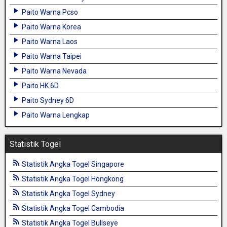
Paito Warna Pcso
Paito Warna Korea
Paito Warna Laos
Paito Warna Taipei
Paito Warna Nevada
Paito HK 6D
Paito Sydney 6D
Paito Warna Lengkap
Statistik Togel
Statistik Angka Togel Singapore
Statistik Angka Togel Hongkong
Statistik Angka Togel Sydney
Statistik Angka Togel Cambodia
Statistik Angka Togel Bullseye