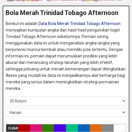
Bola Merah Trinidad Tobago Afternoon
Berikut ini adalah
Data Bola Merah Trinidad Tobago Afternoon
menyajikan kumpulan angka dari hasil-hasil pengundian togel
Trinidad Tobago Afternoon sebelumnya. Pemain sering
menggunakan data ini untuk menganalisis angka-angka yang
berpotensi muncul kembali atau memiliki pola tertentu. Dengan
informasi ini, pemain dapat merumuskan prediksi yang lebih
akurat dan merancang strategi taruhan yang lebih efektif,
sehingga peluang untuk meraih kemenangan dapat ditingkatkan.
Akses yang mudah ke data ini menjadikannya alat berharga bagi
mereka yang serius dalam meningkatkan strategi permainan
mereka.
CLEAR