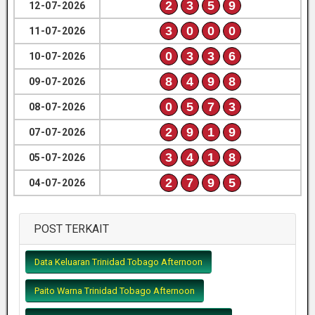
2
3
5
9
12-07-2026
3
0
0
0
11-07-2026
0
3
3
6
10-07-2026
8
4
9
8
09-07-2026
0
5
7
3
08-07-2026
2
9
1
9
07-07-2026
3
4
1
8
05-07-2026
2
7
9
5
04-07-2026
POST TERKAIT
Data Keluaran Trinidad Tobago Afternoon
Paito Warna Trinidad Tobago Afternoon