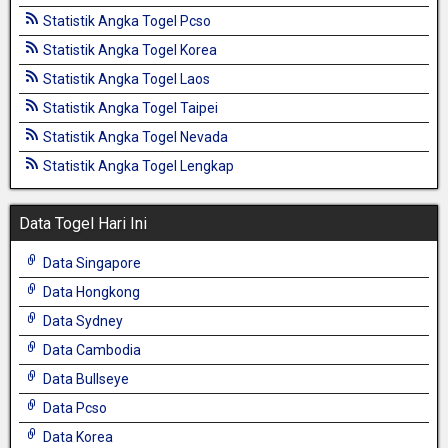
Statistik Angka Togel Pcso
Statistik Angka Togel Korea
Statistik Angka Togel Laos
Statistik Angka Togel Taipei
Statistik Angka Togel Nevada
Statistik Angka Togel Lengkap
Data Togel Hari Ini
Data Singapore
Data Hongkong
Data Sydney
Data Cambodia
Data Bullseye
Data Pcso
Data Korea