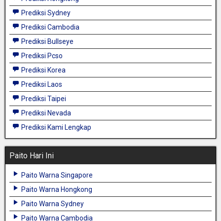
Prediksi Sydney
Prediksi Cambodia
Prediksi Bullseye
Prediksi Pcso
Prediksi Korea
Prediksi Laos
Prediksi Taipei
Prediksi Nevada
Prediksi Kami Lengkap
Paito Hari Ini
Paito Warna Singapore
Paito Warna Hongkong
Paito Warna Sydney
Paito Warna Cambodia