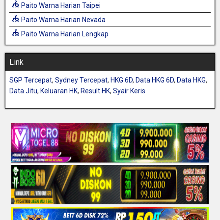
Paito Warna Harian Taipei
Paito Warna Harian Nevada
Paito Warna Harian Lengkap
Link
SGP Tercepat
,
Sydney Tercepat
,
HKG 6D
,
Data HKG 6D
,
Data HKG
,
Data Jitu
,
Keluaran HK
,
Result HK
,
Syair Keris