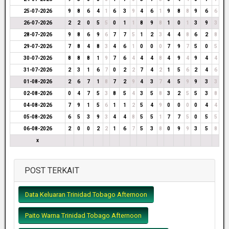
25-07-2026
9
8
6
4
1
6
3
9
4
6
1
9
8
8
9
6
6
26-07-2026
2
2
0
5
5
0
1
1
8
9
8
1
0
1
3
9
3
28-07-2026
9
8
6
9
6
7
7
5
1
2
3
4
4
8
6
2
8
29-07-2026
7
8
4
8
3
4
6
1
0
0
0
7
9
7
5
0
5
30-07-2026
8
8
8
1
9
7
6
4
4
4
8
4
9
4
9
4
4
31-07-2026
2
3
1
6
7
0
2
2
7
4
2
1
5
6
2
4
6
01-08-2026
2
6
7
1
8
7
2
9
4
3
7
4
5
9
9
3
3
02-08-2026
0
4
7
5
3
8
5
4
3
5
8
3
2
5
5
3
8
04-08-2026
7
9
1
5
6
1
1
2
5
4
9
0
0
0
0
4
4
05-08-2026
6
5
3
9
3
4
4
8
5
5
1
7
7
5
0
5
5
06-08-2026
2
0
0
2
2
1
6
7
5
3
8
0
9
9
3
5
8
x
POST TERKAIT
Data Keluaran Trinidad Tobago Afternoon
Paito Warna Trinidad Tobago Afternoon