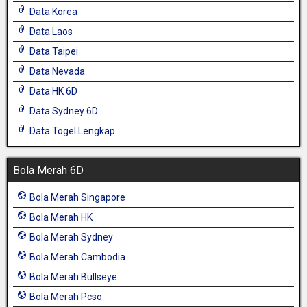
Data Korea
Data Laos
Data Taipei
Data Nevada
Data HK 6D
Data Sydney 6D
Data Togel Lengkap
Bola Merah 6D
Bola Merah Singapore
Bola Merah HK
Bola Merah Sydney
Bola Merah Cambodia
Bola Merah Bullseye
Bola Merah Pcso