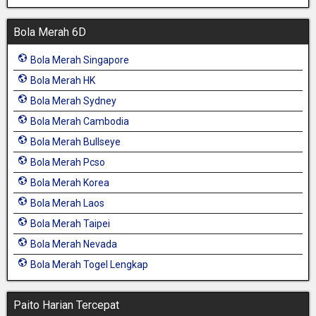
Bola Merah 6D
Bola Merah Singapore
Bola Merah HK
Bola Merah Sydney
Bola Merah Cambodia
Bola Merah Bullseye
Bola Merah Pcso
Bola Merah Korea
Bola Merah Laos
Bola Merah Taipei
Bola Merah Nevada
Bola Merah Togel Lengkap
Paito Harian Tercepat