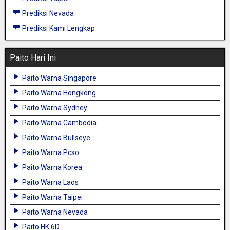
Prediksi Nevada
Prediksi Kami Lengkap
Paito Hari Ini
Paito Warna Singapore
Paito Warna Hongkong
Paito Warna Sydney
Paito Warna Cambodia
Paito Warna Bullseye
Paito Warna Pcso
Paito Warna Korea
Paito Warna Laos
Paito Warna Taipei
Paito Warna Nevada
Paito HK 6D