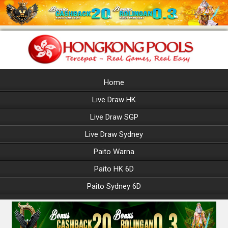
Home
Live Draw HK
Live Draw SGP
Live Draw Sydney
Paito Warna
Paito HK 6D
Paito Sydney 6D