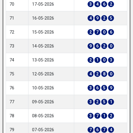
70
17-05-2026
3
4
6
2
71
16-05-2026
4
9
2
5
72
15-05-2026
2
7
0
6
73
14-05-2026
9
6
2
0
74
13-05-2026
2
1
0
3
75
12-05-2026
4
2
8
0
76
10-05-2026
3
6
5
9
77
09-05-2026
3
2
5
1
78
08-05-2026
3
7
1
2
79
07-05-2026
7
6
7
4