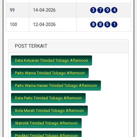
99
14-04-2026
3
7
9
4
100
12-04-2026
8
8
5
1
POST TERKAIT
Data Keluaran Trinidad Tobago Afternoon
Paito Warna Trinidad Tobago Afternoon
Paito Warna Harian Trinidad Tobago Afternoon
Data Paito Trinidad Tobago Afternoon
Bola Merah Trinidad Tobago Afternoon
Statistik Trinidad Tobago Afternoon
Prediksi Trinidad Tobago Afternoon