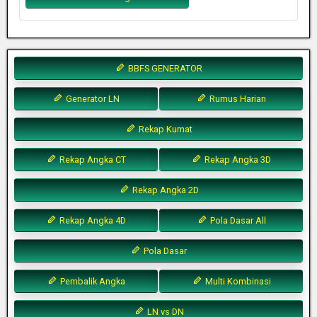
BBFS GENERATOR
Generator LN
Rumus Harian
Rekap Kumat
Rekap Angka CT
Rekap Angka 3D
Rekap Angka 2D
Rekap Angka 4D
Pola Dasar All
Pola Dasar
Pembalik Angka
Multi Kombinasi
LN vs DN