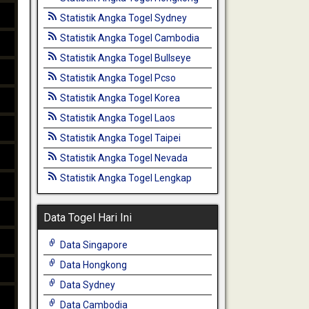
Statistik Angka Togel Sydney
Statistik Angka Togel Cambodia
Statistik Angka Togel Bullseye
Statistik Angka Togel Pcso
Statistik Angka Togel Korea
Statistik Angka Togel Laos
Statistik Angka Togel Taipei
Statistik Angka Togel Nevada
Statistik Angka Togel Lengkap
Data Togel Hari Ini
Data Singapore
Data Hongkong
Data Sydney
Data Cambodia