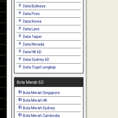
Data Bullseye
Data Pcso
Data Korea
Data Laos
Data Taipei
Data Nevada
Data HK 6D
Data Sydney 6D
Data Togel Lengkap
Bola Merah 6D
Bola Merah Singapore
Bola Merah HK
Bola Merah Sydney
Bola Merah Cambodia