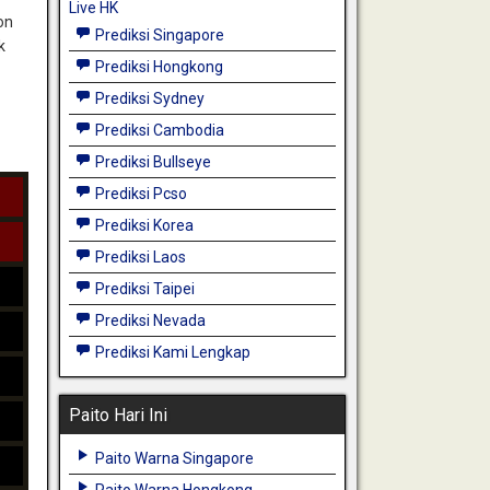
Live HK
on
Prediksi Singapore
k
Prediksi Hongkong
Prediksi Sydney
Prediksi Cambodia
Prediksi Bullseye
Prediksi Pcso
Prediksi Korea
Prediksi Laos
Prediksi Taipei
Prediksi Nevada
Prediksi Kami Lengkap
Paito Hari Ini
Paito Warna Singapore