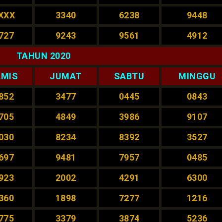
XXX
3340
6238
9448
727
9243
9561
4912
TAHUN 2020
AMIS
JUMAT
SABTU
MINGGU
852
3477
0445
0843
705
4849
3986
9107
030
8234
8392
3527
697
9481
7957
0485
923
2002
4291
6300
360
1898
7277
1216
775
3379
3874
5236