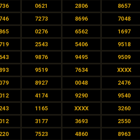
736
0621
2806
8657
746
7273
8696
7048
865
0276
6562
1697
719
2543
5406
9518
643
9876
9495
9509
893
9519
7634
XXXX
079
8927
0048
2476
012
4174
9290
9540
243
1165
XXXX
3260
012
3177
3693
2550
220
7523
4860
8963