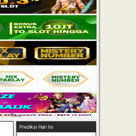
Prediksi Hari Ini