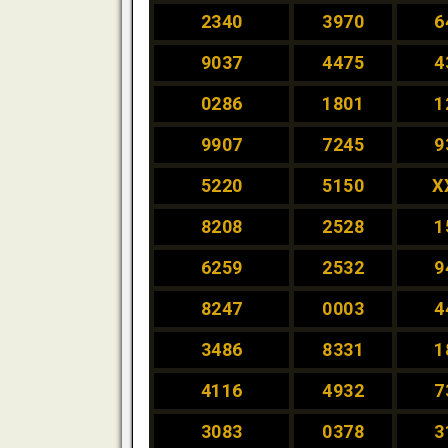
2340
3970
6
9037
4475
4
0286
1801
1
9907
7245
9
5220
5150
X
8208
2528
1
6259
2532
9
8247
0003
4
3486
8331
1
4116
4932
7
3083
0378
3