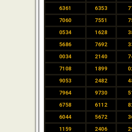
6361
6353
7
7060
7551
7
0534
1628
3
5686
7692
3
0034
2140
7
7108
1899
0
9053
2482
4
7964
9730
5
6758
6112
8
6044
5672
3
1159
2406
2