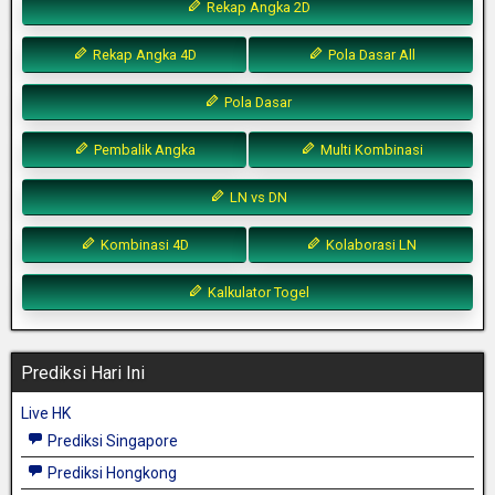
Rekap Angka 2D
Rekap Angka 4D
Pola Dasar All
Pola Dasar
Pembalik Angka
Multi Kombinasi
LN vs DN
Kombinasi 4D
Kolaborasi LN
Kalkulator Togel
Prediksi Hari Ini
Live HK
Prediksi Singapore
Prediksi Hongkong