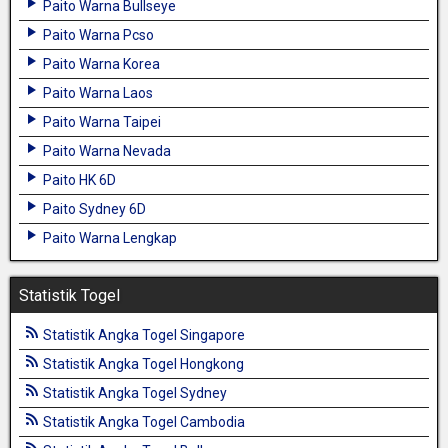
Paito Warna Bullseye
Paito Warna Pcso
Paito Warna Korea
Paito Warna Laos
Paito Warna Taipei
Paito Warna Nevada
Paito HK 6D
Paito Sydney 6D
Paito Warna Lengkap
Statistik Togel
Statistik Angka Togel Singapore
Statistik Angka Togel Hongkong
Statistik Angka Togel Sydney
Statistik Angka Togel Cambodia