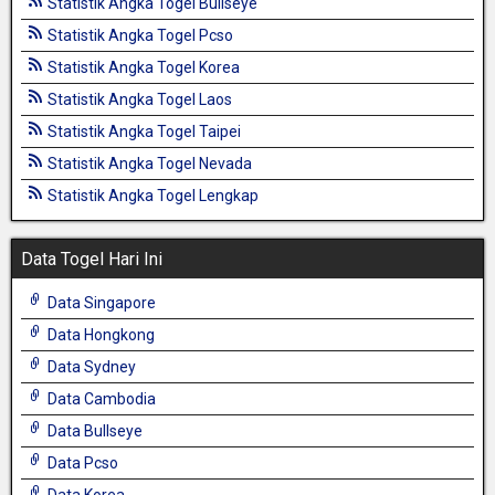
Statistik Angka Togel Bullseye
Statistik Angka Togel Pcso
Statistik Angka Togel Korea
Statistik Angka Togel Laos
Statistik Angka Togel Taipei
Statistik Angka Togel Nevada
Statistik Angka Togel Lengkap
Data Togel Hari Ini
Data Singapore
Data Hongkong
Data Sydney
Data Cambodia
Data Bullseye
Data Pcso