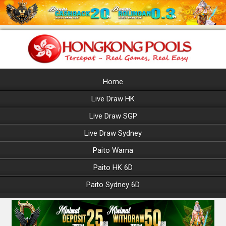
Home
Live Draw HK
Live Draw SGP
Live Draw Sydney
Paito Warna
Paito HK 6D
Paito Sydney 6D