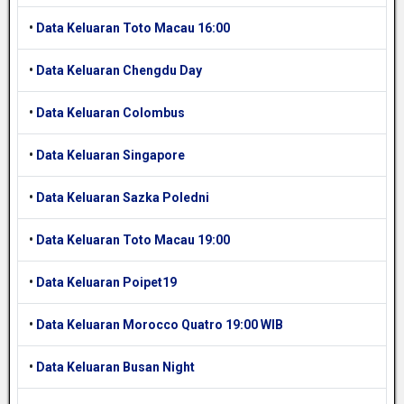
•
Data Keluaran Toto Macau 16:00
•
Data Keluaran Chengdu Day
•
Data Keluaran Colombus
•
Data Keluaran Singapore
•
Data Keluaran Sazka Poledni
•
Data Keluaran Toto Macau 19:00
•
Data Keluaran Poipet19
•
Data Keluaran Morocco Quatro 19:00 WIB
•
Data Keluaran Busan Night