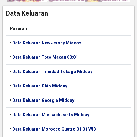
Data Keluaran
Pasaran
•
Data Keluaran New Jersey Midday
•
Data Keluaran Toto Macau 00:01
•
Data Keluaran Trinidad Tobago Midday
•
Data Keluaran Ohio Midday
•
Data Keluaran Georgia Midday
•
Data Keluaran Massachusetts Midday
•
Data Keluaran Morocco Quatro 01:01 WIB