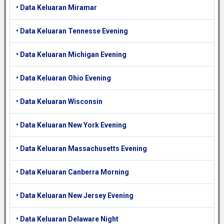
•
Data Keluaran Miramar
•
Data Keluaran Tennesse Evening
•
Data Keluaran Michigan Evening
•
Data Keluaran Ohio Evening
•
Data Keluaran Wisconsin
•
Data Keluaran New York Evening
•
Data Keluaran Massachusetts Evening
•
Data Keluaran Canberra Morning
•
Data Keluaran New Jersey Evening
•
Data Keluaran Delaware Night